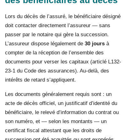
des bénéficiaires au décès
Lors du décès de l’assuré, le bénéficiaire désigné
doit contacter directement l’assureur — sans
passer par le notaire qui gère la succession.
L’assureur dispose légalement de
30 jours
à
compter de la réception de l’ensemble des
documents pour verser les capitaux (articlé L132-
23-1 du Code des assurances). Au-delà, des
intérêts de retard s’appliquent.
Les documents généralement requis sont : un
acte de décès officiel, un justificatif d’identité du
bénéficiaire, le relevé d’information du contrat ou
son numéro, et — selon les montants — un
certificat fiscal attestant que les droits de
succession ont été acquittés ou sont exonérés.