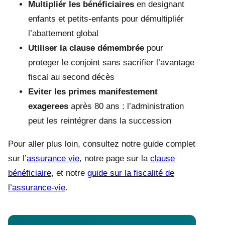
Multipliér les bénéficiaires
en designant
enfants et petits-enfants pour démultipliér
l’abattement global
Utiliser la clause démembrée
pour
proteger le conjoint sans sacrifier l’avantage
fiscal au second décès
Eviter les primes manifestement
exagerees
après 80 ans : l’administration
peut les reintégrer dans la succession
Pour aller plus loin, consultez notre guide complet
sur l’
assurance vie
, notre page sur la
clause
bénéficiaire
, et notre
guide sur la fiscalité de
l’assurance-vie
.