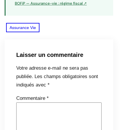
BOFiP — Assurance-vie : régime fiscal ↗
Assurance Vie
Laisser un commentaire
Votre adresse e-mail ne sera pas
publiée.
Les champs obligatoires sont
indiqués avec
*
Commentaire
*