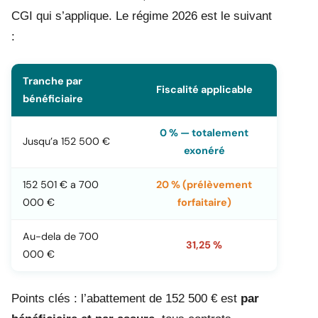
CGI qui s’applique. Le régime 2026 est le suivant
:
Tranche par
Fiscalité applicable
bénéficiaire
0 % — totalement
Jusqu’a 152 500 €
exonéré
152 501 € a 700
20 % (prélèvement
000 €
forfaitaire)
Au-dela de 700
31,25 %
000 €
Points clés : l’abattement de 152 500 € est
par