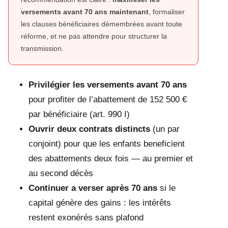
versements avant 70 ans maintenant
, formaliser
les clauses bénéficiaires démembrées avant toute
réforme, et ne pas attendre pour structurer la
transmission.
Privilégier les versements avant 70 ans
pour profiter de l’abattement de 152 500 €
par bénéficiaire (art. 990 I)
Ouvrir deux contrats distincts
(un par
conjoint) pour que les enfants beneficient
des abattements deux fois — au premier et
au second décès
Continuer a verser après 70 ans
si le
capital génère des gains : les intérêts
restent exonérés sans plafond