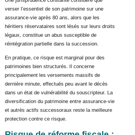
Une jurisprudence constante considère que
verser l’essentiel de son patrimoine sur une
assurance-vie après 80 ans, alors que les
héritiers réservataires sont lésés sur leurs droits
légaux, constitue un abus susceptible de
réintégration partielle dans la succession.
En pratique, ce risque est marginal pour des
patrimoines bien structurés. Il concerne
principalement les versements massifs de
dernière minute, effectués peu avant le décès
dans un état de vulnérabilité du souscripteur. La
diversification du patrimoine entre assurance-vie
et autrès actifs successoraux reste la meilleure
protection contre ce risque.
Risque de réforme fiscale :