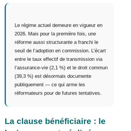
Le régime actuel demeure en vigueur en
2026. Mais pour la première fois, une
réforme aussi structurante a franchi le
seuil de l’adoption en commission. L’écart
entre le taux effectif de transmission via
l’assurance-vie (2,1 %) et le droit commun
(39,3 %) est désormais documente
publiquement — ce qui arme les
réformateurs pour de futures tentatives.
La clause bénéficiaire : le