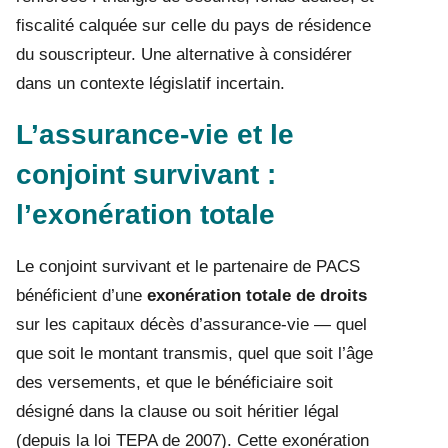
fiscalité calquée sur celle du pays de résidence
du souscripteur. Une alternative à considérer
dans un contexte législatif incertain.
L’assurance-vie et le
conjoint survivant :
l’exonération totale
Le conjoint survivant et le partenaire de PACS
bénéficient d’une
exonération totale de droits
sur les capitaux décès d’assurance-vie — quel
que soit le montant transmis, quel que soit l’âge
des versements, et que le bénéficiaire soit
désigné dans la clause ou soit héritier légal
(depuis la loi TEPA de 2007). Cette exonération