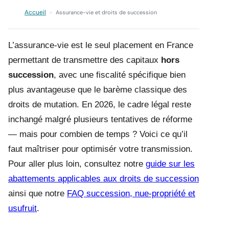
Accueil
»
Assurance-vie et droits de succession
L’assurance-vie est le seul placement en France
permettant de transmettre des capitaux
hors
succession
, avec une fiscalité spécifique bien
plus avantageuse que le barème classique des
droits de mutation. En 2026, le cadre légal reste
inchangé malgré plusieurs tentatives de réforme
— mais pour combien de temps ? Voici ce qu’il
faut maîtriser pour optimisér votre transmission.
Pour aller plus loin, consultez notre
guide sur les
abattements applicables aux droits de succession
ainsi que notre
FAQ succession, nue-propriété et
usufruit
.