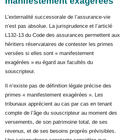
manifestement exagérées
L’externalité successorale de l’assurance-vie
n’est pas absolue. La jurisprudence et l’articlé
L132-13 du Code des assurances permettent aux
héritiers réservataires de contester les primes
versées si elles sont « manifestement
exagérées » eu égard aux facultés du
souscripteur.
Il n’existe pas de définition légale précise des
primes « manifestement exagérées ». Les
tribunaux apprécient au cas par cas en tenant
compte de l’âge du souscripteur au moment des
versements, de son patrimoine total, de ses
revenus, et de ses besoins proprès prévisibles.