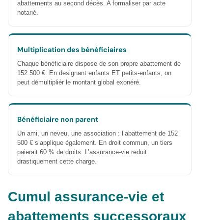
abattements au second décès. A formaliser par acte
notarié.
Multiplication des bénéficiaires
Chaque bénéficiaire dispose de son propre abattement de
152 500 €. En designant enfants ET petits-enfants, on
peut démultipliér le montant global exonéré.
Bénéficiaire non parent
Un ami, un neveu, une association : l’abattement de 152
500 € s’applique également. En droit commun, un tiers
paierait 60 % de droits. L’assurance-vie reduit
drastiquement cette charge.
Cumul assurance-vie et
abattements successoraux