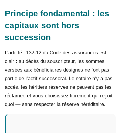
Principe fondamental : les
capitaux sont hors
succession
L’articlé L132-12 du Code des assurances est
clair : au décès du souscripteur, les sommes
versées aux bénéficiaires désignés ne font pas
partie de l’actif successoral. Le notaire n’y a pas
accès, les héritiers réserves ne peuvent pas les
réclamer, et vous choisissez librement qui reçoit
quoi — sans respecter la réserve héréditaire.