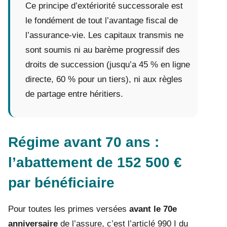
Ce principe d’extériorité successorale est
le fondément de tout l’avantage fiscal de
l’assurance-vie. Les capitaux transmis ne
sont soumis ni au barème progressif des
droits de succession (jusqu’a 45 % en ligne
directe, 60 % pour un tiers), ni aux règles
de partage entre héritiers.
Régime avant 70 ans :
l’abattement de 152 500 €
par bénéficiaire
Pour toutes les primes versées
avant le 70e
anniversaire
de l’assure, c’est l’articlé 990 I du