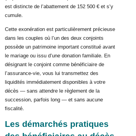
est distincte de l’abattement de 152 500 € et s’y
cumule.
Cette exonération est particulièrement précieuse
dans les couples où l’un des deux conjoints
possède un patrimoine important constitué avant
le mariage ou issu d’une donation familiale. En
désignant le conjoint comme bénéficiaire de
l’assurance-vie, vous lui transmettez des
liquidités immédiatement disponibles à votre
décès — sans attendre le règlement de la
succession, parfois long — et sans aucune
fiscalité.
Les démarchés pratiques