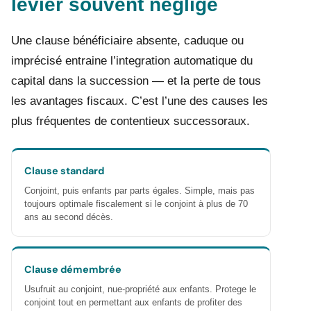
levier souvent négligé
Une clause bénéficiaire absente, caduque ou
imprécisé entraine l’integration automatique du
capital dans la succession — et la perte de tous
les avantages fiscaux. C’est l’une des causes les
plus fréquentes de contentieux successoraux.
Clause standard
Conjoint, puis enfants par parts égales. Simple, mais pas
toujours optimale fiscalement si le conjoint à plus de 70
ans au second décès.
Clause démembrée
Usufruit au conjoint, nue-propriété aux enfants. Protege le
conjoint tout en permettant aux enfants de profiter des