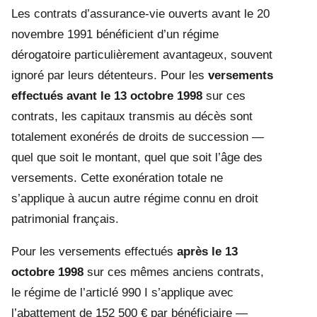
Les contrats d’assurance-vie ouverts avant le 20
novembre 1991 bénéficient d’un régime
dérogatoire particulièrement avantageux, souvent
ignoré par leurs détenteurs. Pour les
versements
effectués avant le 13 octobre 1998
sur ces
contrats, les capitaux transmis au décès sont
totalement exonérés de droits de succession —
quel que soit le montant, quel que soit l’âge des
versements. Cette exonération totale ne
s’applique à aucun autre régime connu en droit
patrimonial français.
Pour les versements effectués
après le 13
octobre 1998
sur ces mêmes anciens contrats,
le régime de l’articlé 990 I s’applique avec
l’abattement de 152 500 € par bénéficiaire —