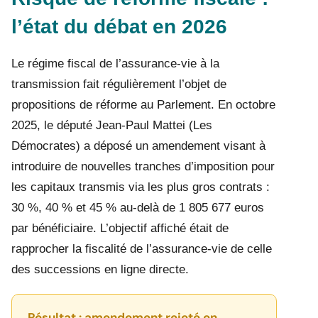
l’état du débat en 2026
Le régime fiscal de l’assurance-vie à la
transmission fait régulièrement l’objet de
propositions de réforme au Parlement. En octobre
2025, le député Jean-Paul Mattei (Les
Démocrates) a déposé un amendement visant à
introduire de nouvelles tranches d’imposition pour
les capitaux transmis via les plus gros contrats :
30 %, 40 % et 45 % au-delà de 1 805 677 euros
par bénéficiaire. L’objectif affiché était de
rapprocher la fiscalité de l’assurance-vie de celle
des successions en ligne directe.
Résultat : amendement rejeté en