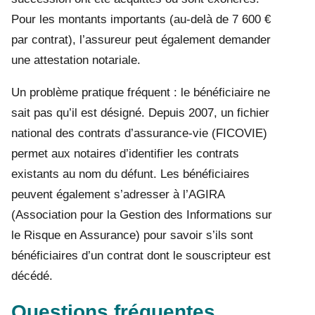
Pour les montants importants (au-delà de 7 600 €
par contrat), l’assureur peut également demander
une attestation notariale.
Un problème pratique fréquent : le bénéficiaire ne
sait pas qu’il est désigné. Depuis 2007, un fichier
national des contrats d’assurance-vie (FICOVIE)
permet aux notaires d’identifier les contrats
existants au nom du défunt. Les bénéficiaires
peuvent également s’adresser à l’AGIRA
(Association pour la Gestion des Informations sur
le Risque en Assurance) pour savoir s’ils sont
bénéficiaires d’un contrat dont le souscripteur est
décédé.
Questions fréquentes