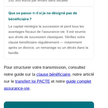
252 500 euros par enfant sans fiscalité.
Que se passe-t-il si je ne désigné pas de
bénéficiaire ?
Le capital réintègre la succession et perd tous les
avantages fiscaux de l’assurance-vie. Il est soumis
aux droits de succession classiques. Vérifiez votre
clause bénéficiaire régulièrement — notamment
après un divorce, un remariage ou un décès dans la
famille.
Pour structurer votre transmission, consultez
notre guide sur la
clause bénéficiaire
, notre articlé
sur le
transfert loi PACTE
et notre
guide complet
assurance-vie
.