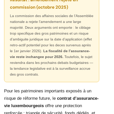
commission (octobre 2025)
La commission des affaires sociales de l’Assemblée
nationale a rejete l’amendement a une large
majorité. Deux arguments ont emporte : le ciblage
trop specifique des gros patrimoines et un risque
d’ambiguite juridique sur la date d’application (effet
retro-actif potentiel pour les deces survenus après
le 1er janvier 2026).
La fiscalité de l’assurance-
vie reste inchangee pour 2026.
Toutefois, le sujet
reviendra dans les prochains debats budgetaires —
la tendance legislative est à la surveillance accrue
des gros contrats.
Pour les patrimoines importants exposés à un
risque de réforme future, le
contrat d’assurance-
vie luxembourgeois
offre une protection
renforcée : triangle de sécurité, fonds dédiés, et