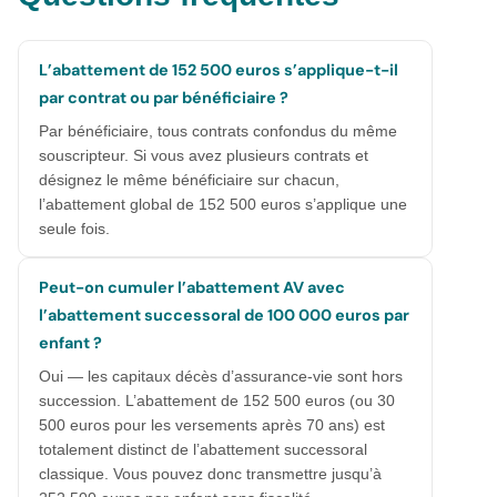
L’abattement de 152 500 euros s’applique-t-il
par contrat ou par bénéficiaire ?
Par bénéficiaire, tous contrats confondus du même
souscripteur. Si vous avez plusieurs contrats et
désignez le même bénéficiaire sur chacun,
l’abattement global de 152 500 euros s’applique une
seule fois.
Peut-on cumuler l’abattement AV avec
l’abattement successoral de 100 000 euros par
enfant ?
Oui — les capitaux décès d’assurance-vie sont hors
succession. L’abattement de 152 500 euros (ou 30
500 euros pour les versements après 70 ans) est
totalement distinct de l’abattement successoral
classique. Vous pouvez donc transmettre jusqu’à