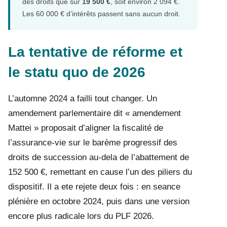
des droits que sur
19 500 €
, soit environ 2 094 €.
Les 60 000 € d’intérêts passent sans aucun droit.
La tentative de réforme et
le statu quo de 2026
L’automne 2024 a failli tout changer. Un
amendement parlementaire dit « amendement
Mattei » proposait d’aligner la fiscalité de
l’assurance-vie sur le barème progressif des
droits de succession au-dela de l’abattement de
152 500 €, remettant en cause l’un des piliers du
dispositif. Il a ete rejete deux fois : en seance
plénière en octobre 2024, puis dans une version
encore plus radicale lors du PLF 2026.