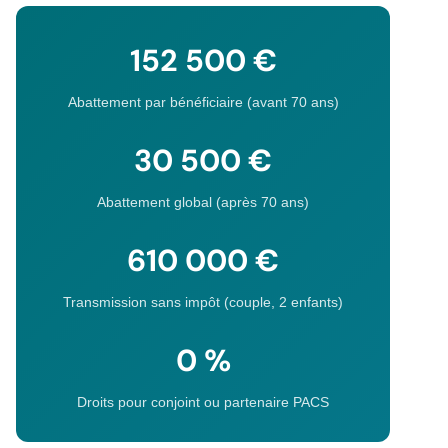
152 500 €
Abattement par bénéficiaire (avant 70 ans)
30 500 €
Abattement global (après 70 ans)
610 000 €
Transmission sans impôt (couple, 2 enfants)
0 %
Droits pour conjoint ou partenaire PACS