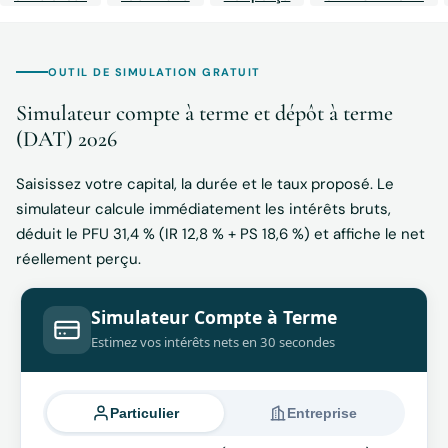
OUTIL DE SIMULATION GRATUIT
Simulateur compte à terme et dépôt à terme
(DAT) 2026
Saisissez votre capital, la durée et le taux proposé. Le
simulateur calcule immédiatement les intérêts bruts,
déduit le PFU 31,4 % (IR 12,8 % + PS 18,6 %) et affiche le net
réellement perçu.
Simulateur Compte à Terme
Estimez vos intérêts nets en 30 secondes
Particulier
Entreprise