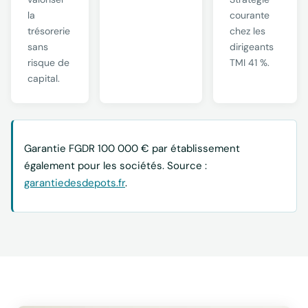
la
courante
trésorerie
chez les
sans
dirigeants
risque de
TMI 41 %.
capital.
Garantie FGDR 100 000 € par établissement
également pour les sociétés. Source :
garantiedesdepots.fr
.