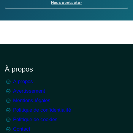
Nous contacter
À propos
À propos
Avertissement
Mentions légales
Politique de confidentialité
Politique de cookies
Contact