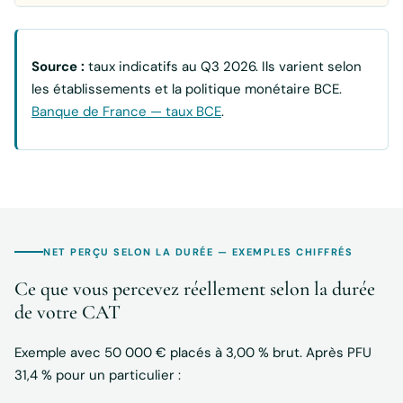
Source :
taux indicatifs au Q3 2026. Ils varient selon
les établissements et la politique monétaire BCE.
Banque de France — taux BCE
.
NET PERÇU SELON LA DURÉE — EXEMPLES CHIFFRÉS
Ce que vous percevez réellement selon la durée
de votre CAT
Exemple avec 50 000 € placés à 3,00 % brut. Après PFU
31,4 % pour un particulier :