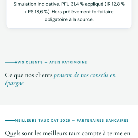
Simulation indicative. PFU 31,4 % appliqué (IR 12,8 %
+ PS 18,6 %). Hors prélèvement forfaitaire
obligatoire à la source.
AVIS CLIENTS — ATEIS PATRIMOINE
Ce que nos clients
pensent de nos conseils en
épargne
MEILLEURS TAUX CAT 2026 — PARTENAIRES BANCAIRES
Quels sont les meilleurs taux compte à terme en