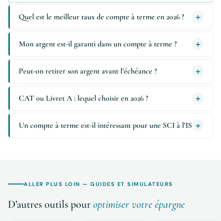
Quel est le meilleur taux de compte à terme en 2026 ?
Mon argent est-il garanti dans un compte à terme ?
Peut-on retirer son argent avant l’échéance ?
CAT ou Livret A : lequel choisir en 2026 ?
Un compte à terme est-il intéressant pour une SCI à l’IS ?
ALLER PLUS LOIN — GUIDES ET SIMULATEURS
D’autres outils pour
optimiser votre épargne