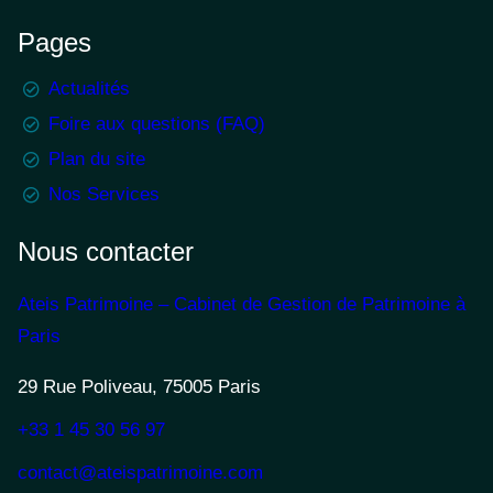
Pages
Actualités
Foire aux questions (FAQ)
Plan du site
Nos Services
Nous contacter
Ateis Patrimoine – Cabinet de Gestion de Patrimoine à
Paris
29 Rue Poliveau, 75005 Paris
+33 1 45 30 56 97
contact@ateispatrimoine.com