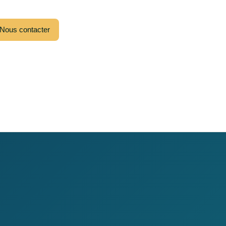
Nous contacter