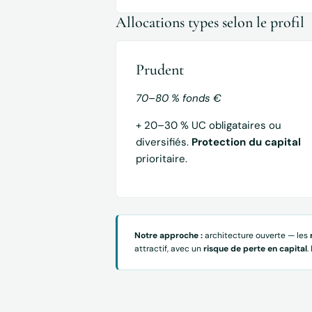
Allocations types selon le profil
Prudent
70–80 % fonds €
+ 20–30 % UC obligataires ou
diversifiés.
Protection du capital
prioritaire.
Notre approche :
architecture ouverte — les
attractif, avec un
risque de perte en capital
.