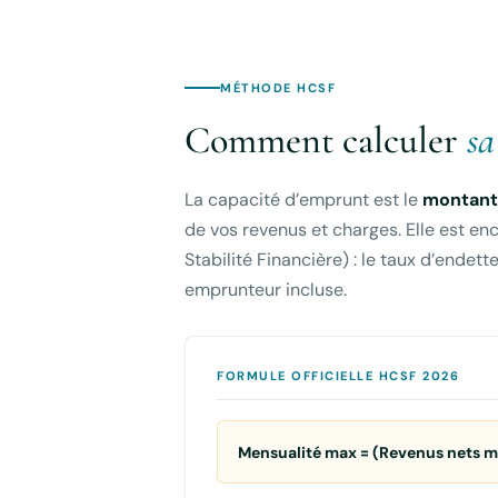
MÉTHODE HCSF
Comment calculer
sa
La capacité d’emprunt est le
montan
de vos revenus et charges. Elle est e
Stabilité Financière) : le taux d’ende
emprunteur incluse.
FORMULE OFFICIELLE HCSF 2026
Mensualité max = (Revenus nets m