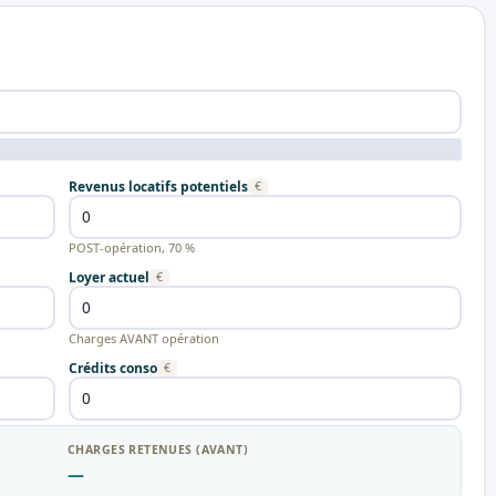
Revenus locatifs potentiels
€
POST-opération, 70 %
Loyer actuel
€
Charges AVANT opération
Crédits conso
€
CHARGES RETENUES (AVANT)
—