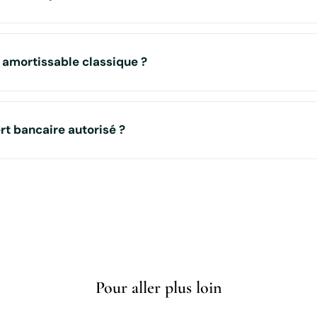
 amortissable classique ?
rt bancaire autorisé ?
Pour aller plus loin