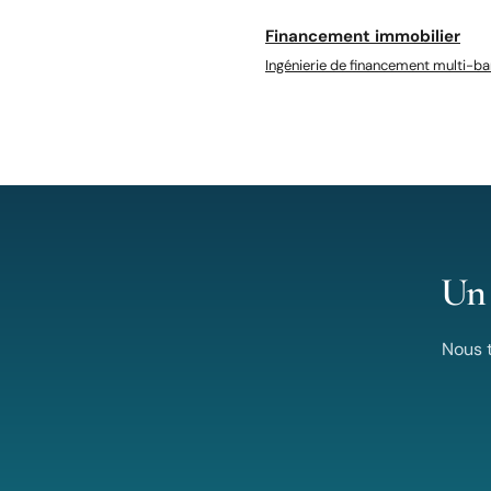
Financement immobilier
Ingénierie de financement multi-b
Un 
Nous 