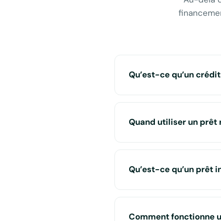
financemen
Qu’est-ce qu’un crédi
Quand utiliser un prêt 
Qu’est-ce qu’un prêt in
Comment fonctionne un