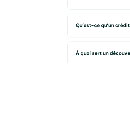
Qu’est-ce qu’un crédit
À quoi sert un découve