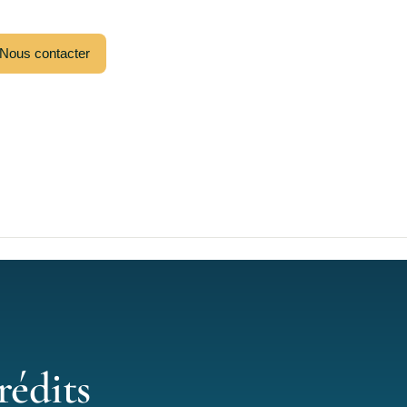
Nous contacter
rédits