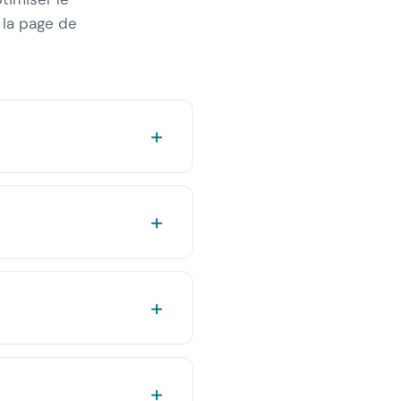
 la page de