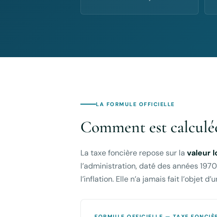
LA FORMULE OFFICIELLE
Comment est calcul
La taxe foncière repose sur la
valeur 
l’administration, daté des années 1970
l’inflation. Elle n’a jamais fait l’objet
FORMULE OFFICIELLE — TAXE FONCIÈ