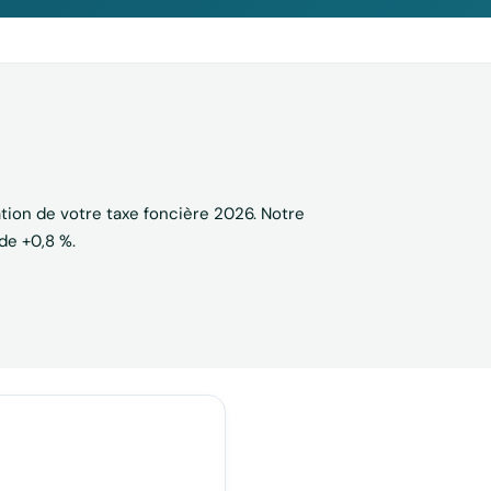
on de votre taxe foncière 2026. Notre
de +0,8 %.