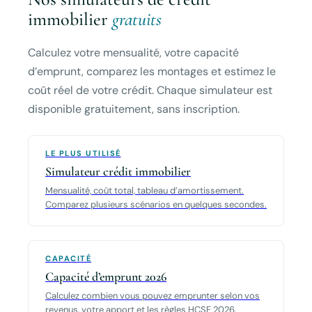
immobilier
gratuits
Calculez votre mensualité, votre capacité
d’emprunt, comparez les montages et estimez le
coût réel de votre crédit. Chaque simulateur est
disponible gratuitement, sans inscription.
LE PLUS UTILISÉ
Simulateur crédit immobilier
Mensualité, coût total, tableau d’amortissement.
Comparez plusieurs scénarios en quelques secondes.
CAPACITÉ
Capacité d’emprunt 2026
Calculez combien vous pouvez emprunter selon vos
revenus, votre apport et les règles HCSF 2026.