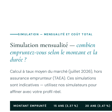
SIMULATION — MENSUALITÉ ET COÛT TOTAL
Simulation mensualité —
combien
empruntez-vous selon le montant et la
durée ?
Calcul à taux moyen du marché (juillet 2026), hors
assurance emprunteur (TAEA). Ces simulations
sont indicatives — utilisez nos simulateurs pour
affiner avec votre profil réel.
MONTANT EMPRUNTÉ
15 ANS (3,37 %)
20 ANS (3,47 %)