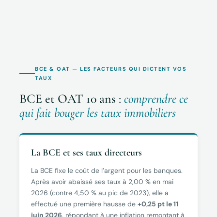
BCE & OAT — LES FACTEURS QUI DICTENT VOS
TAUX
BCE et OAT 10 ans :
comprendre ce
qui fait bouger les taux immobiliers
La BCE et ses taux directeurs
La BCE fixe le coût de l’argent pour les banques.
Après avoir abaissé ses taux à 2,00 % en mai
2026 (contre 4,50 % au pic de 2023), elle a
effectué une première hausse de
+0,25 pt le 11
juin 2026
, répondant à une inflation remontant à