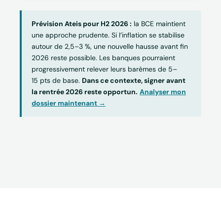
Prévision Ateis pour H2 2026 :
la BCE maintient
une approche prudente. Si l’inflation se stabilise
autour de 2,5–3 %, une nouvelle hausse avant fin
2026 reste possible. Les banques pourraient
progressivement relever leurs barèmes de 5–
15 pts de base.
Dans ce contexte, signer avant
la rentrée 2026 reste opportun.
Analyser mon
dossier maintenant →