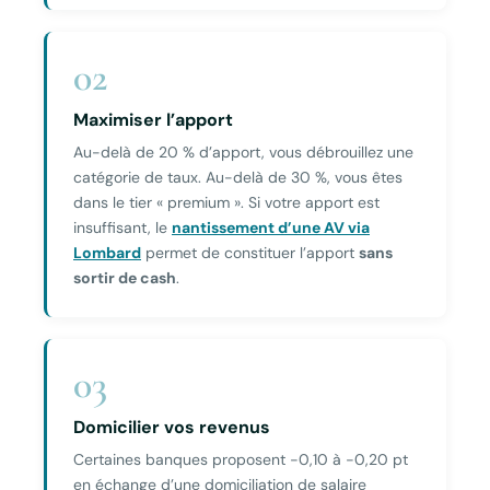
02
Maximiser l’apport
Au-delà de 20 % d’apport, vous débrouillez une
catégorie de taux. Au-delà de 30 %, vous êtes
dans le tier « premium ». Si votre apport est
insuffisant, le
nantissement d’une AV via
Lombard
permet de constituer l’apport
sans
sortir de cash
.
03
Domicilier vos revenus
Certaines banques proposent −0,10 à −0,20 pt
en échange d’une domiciliation de salaire