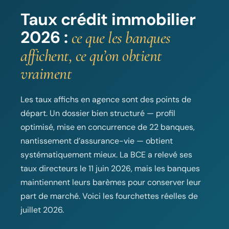
Taux crédit immobilier
2026 :
ce que les banques
affichent, ce qu’on obtient
vraiment
Les taux affichs en agence sont des points de
départ. Un dossier bien structuré — profil
optimisé, mise en concurrence de 22 banques,
nantissement d’assurance-vie — obtient
systématiquement mieux. La BCE a relevé ses
taux directeurs le 11 juin 2026, mais les banques
maintiennent leurs barèmes pour conserver leur
part de marché. Voici les fourchettes réelles de
juillet 2026.