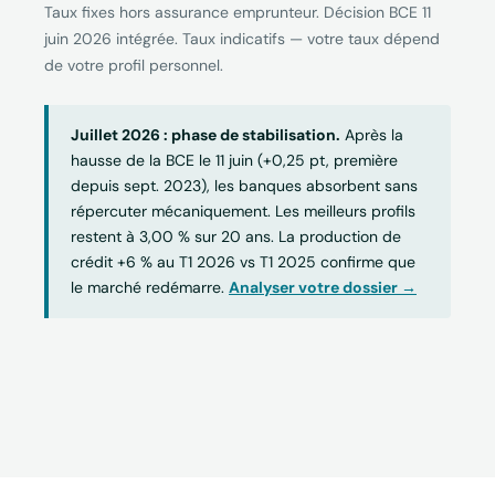
Taux fixes hors assurance emprunteur. Décision BCE 11
juin 2026 intégrée. Taux indicatifs — votre taux dépend
de votre profil personnel.
Juillet 2026 : phase de stabilisation.
Après la
hausse de la BCE le 11 juin (+0,25 pt, première
depuis sept. 2023), les banques absorbent sans
répercuter mécaniquement. Les meilleurs profils
restent à 3,00 % sur 20 ans. La production de
crédit +6 % au T1 2026 vs T1 2025 confirme que
le marché redémarre.
Analyser votre dossier →