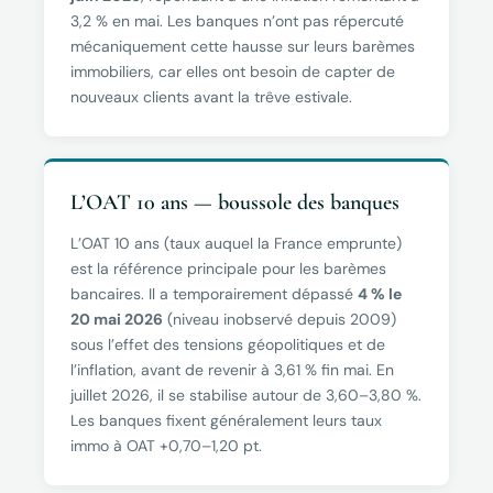
3,2 % en mai. Les banques n’ont pas répercuté
mécaniquement cette hausse sur leurs barèmes
immobiliers, car elles ont besoin de capter de
nouveaux clients avant la trêve estivale.
L’OAT 10 ans — boussole des banques
L’OAT 10 ans (taux auquel la France emprunte)
est la référence principale pour les barèmes
bancaires. Il a temporairement dépassé
4 % le
20 mai 2026
(niveau inobservé depuis 2009)
sous l’effet des tensions géopolitiques et de
l’inflation, avant de revenir à 3,61 % fin mai. En
juillet 2026, il se stabilise autour de 3,60–3,80 %.
Les banques fixent généralement leurs taux
immo à OAT +0,70–1,20 pt.