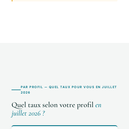
PAR PROFIL — QUEL TAUX POUR VOUS EN JUILLET
2026
Quel taux selon votre profil
en
juillet 2026 ?