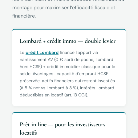
montage pour maximiser l’efficacité fiscale et
financière.
Lombard + crédit immo — double levier
Le
crédit Lombard
finance l’apport via
nantissement AV (0 € sorti de poche, Lombard
hors HCSF) + crédit immobilier classique pour le
solde. Avantages : capacité d’emprunt HCSF
préservée, actifs financiers qui restent investiés
(à 5 % net vs Lombard à 3 %), intérêts Lombard
déductibles en locatif (art. 13 CGI).
Prêt in fine — pour les investisseurs
locatifs