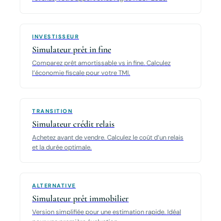
INVESTISSEUR
Simulateur prêt in fine
Comparez prêt amortissable vs in fine. Calculez
l’économie fiscale pour votre TMI.
TRANSITION
Simulateur crédit relais
Achetez avant de vendre. Calculez le coût d’un relais
et la durée optimale.
ALTERNATIVE
Simulateur prêt immobilier
Version simplifiée pour une estimation rapide. Idéal