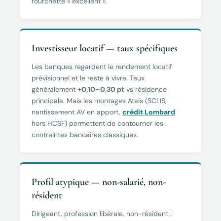
fourchette « excellent ».
Investisseur locatif — taux spécifiques
Les banques regardent le rendement locatif
prévisionnel et le reste à vivre. Taux
généralement
+0,10–0,30 pt
vs résidence
principale. Mais les montages Ateis (SCI IS,
nantissement AV en apport,
crédit Lombard
hors HCSF) permettent de contourner les
contraintes bancaires classiques.
Profil atypique — non-salarié, non-
résident
Dirigeant, profession libérale, non-résident :