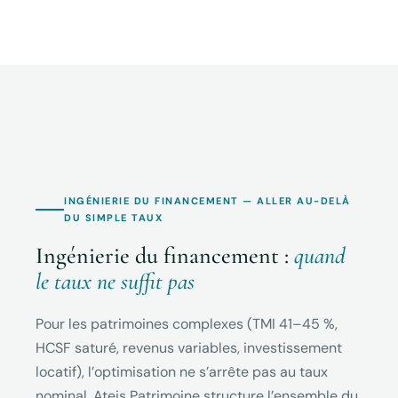
INGÉNIERIE DU FINANCEMENT — ALLER AU-DELÀ
DU SIMPLE TAUX
Ingénierie du financement :
quand
le taux ne suffit pas
Pour les patrimoines complexes (TMI 41–45 %,
HCSF saturé, revenus variables, investissement
locatif), l’optimisation ne s’arrête pas au taux
nominal. Ateis Patrimoine structure l’ensemble du