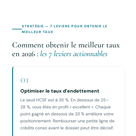
STRATÉGIE — 7 LEVIERS POUR OBTENIR LE
MEILLEUR TAUX
Comment obtenir le meilleur taux
en 2026 :
les 7 leviers actionnables
01
Optimiser le taux d’endettement
Le seuil HCSF est à 35 %. En dessous de 25–
28 %, vous êtes en profil « excellent ». Chaque
point gagné en dessous de 33 % améliore votre
positionnement. Rembourser une petite ligne de
crédits conso avant le dossier peut être décisif.