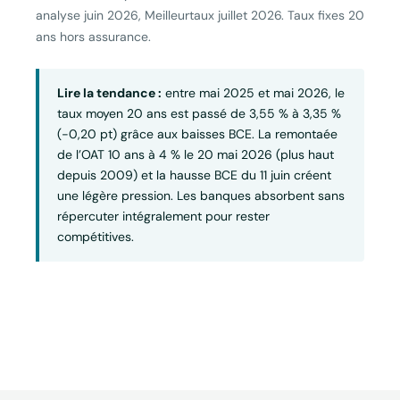
analyse juin 2026, Meilleurtaux juillet 2026. Taux fixes 20
ans hors assurance.
Lire la tendance :
entre mai 2025 et mai 2026, le
taux moyen 20 ans est passé de 3,55 % à 3,35 %
(−0,20 pt) grâce aux baisses BCE. La remontaée
de l’OAT 10 ans à 4 % le 20 mai 2026 (plus haut
depuis 2009) et la hausse BCE du 11 juin créent
une légère pression. Les banques absorbent sans
répercuter intégralement pour rester
compétitives.