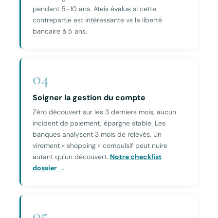
pendant 5–10 ans. Ateis évalue si cette
contrepartie est intéressante vs la liberté
bancaire à 5 ans.
04
Soigner la gestion du compte
Zéro découvert sur les 3 derniers mois, aucun
incident de paiement, épargne stable. Les
banques analysent 3 mois de relevés. Un
virement « shopping » compulsif peut nuire
autant qu’un découvert.
Notre checklist
dossier →
05