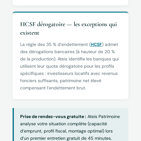
HCSF dérogatoire — les exceptions qui
existent
La règle des 35 % d’endettement (
HCSF
) admet
des dérogations bancaires (à hauteur de 20 %
de la production). Ateis identifie les banques qui
utilisent leur quota dérogatoire pour les profils
spécifiques : investisseurs locatifs avec revenus
fonciers suffisants, patrimoine net élevé
compensant l’endettement brut.
Prise de rendez-vous gratuite :
Ateis Patrimoine
analyse votre situation complète (capacité
d’emprunt, profil fiscal, montage optimal) lors
d’un premier entretien gratuit de 45 minutes.