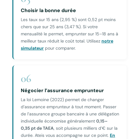
Choisir la bonne durée
Les taux sur 15 ans (2,95 %) sont 0,52 pt moins
chers que sur 25 ans (3,47 %). Si votre
mensualité le permet, emprunter sur 15–18 ans à
meilleur taux réduit le coût total. Utilisez
notre
simulateur
pour comparer.
06
Négocier l’assurance emprunteur
La loi Lemoine (2022) permet de changer
d’assurance emprunteur à tout moment. Passer
de l’assurance groupe bancaire à une délégation
individuelle économise généralement
0,15–
0,35 pt de TAEA
, soit plusieurs milliers d’€ sur la
durée. Ateis vous accompagne sur ce point.
En