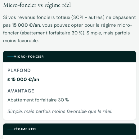
Micro-foncier vs régime réel
Si vos revenus fonciers totaux (SCPI + autres) ne dépassent
pas
15 000 €/an
, vous pouvez opter pour le régime micro-
foncier (abattement forfaitaire 30 %). Simple, mais parfois
moins favorable.
MICRO-FONCIER
PLAFOND
≤ 15 000 €/an
AVANTAGE
Abattement forfaitaire 30 %
Simple, mais parfois moins favorable que le réel.
RÉGIME RÉEL