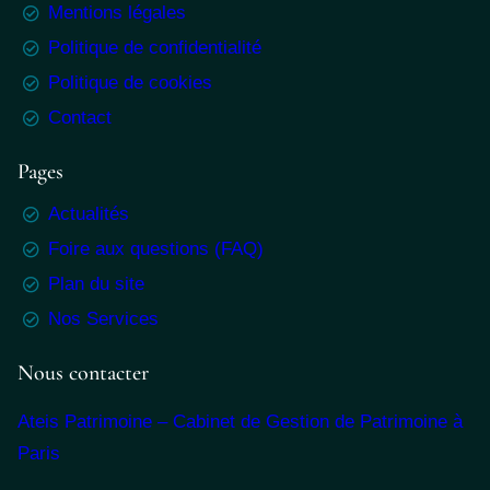
Mentions légales
Politique de confidentialité
Politique de cookies
Contact
Pages
Actualités
Foire aux questions (FAQ)
Plan du site
Nos Services
Nous contacter
Ateis Patrimoine – Cabinet de Gestion de Patrimoine à
Paris