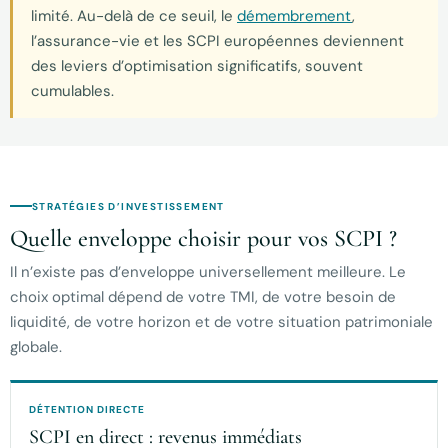
limité. Au-delà de ce seuil, le
démembrement
,
l’assurance-vie et les SCPI européennes deviennent
des leviers d’optimisation significatifs, souvent
cumulables.
STRATÉGIES D’INVESTISSEMENT
Quelle enveloppe choisir pour vos SCPI ?
Il n’existe pas d’enveloppe universellement meilleure. Le
choix optimal dépend de votre TMI, de votre besoin de
liquidité, de votre horizon et de votre situation patrimoniale
globale.
DÉTENTION DIRECTE
SCPI en direct : revenus immédiats