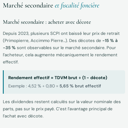
Marché secondaire
et fiscalité foncière
Marché secondaire : acheter avec décote
Depuis 2023, plusieurs SCPI ont baissé leur prix de retrait
(Primopierre, Accimmo Pierre…). Des décotes de
−15 % à
−35 %
sont observables sur le marché secondaire. Pour
l’acheteur, cela augmente mécaniquement le rendement
effectif.
Rendement effectif = TDVM brut ÷ (1 − décote)
Exemple : 4,52 % ÷ 0,80 =
5,65 % brut effectif
Les dividendes restent calculés sur la valeur nominale des
parts, pas sur le prix payé. C’est l’avantage principal de
l’achat avec décote.