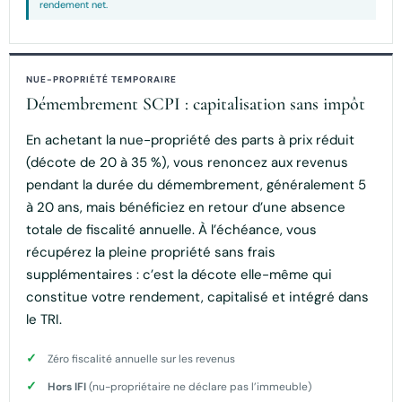
rendement net.
NUE-PROPRIÉTÉ TEMPORAIRE
Démembrement SCPI : capitalisation sans impôt
En achetant la nue-propriété des parts à prix réduit
(décote de 20 à 35 %), vous renoncez aux revenus
pendant la durée du démembrement, généralement 5
à 20 ans, mais bénéficiez en retour d’une absence
totale de fiscalité annuelle. À l’échéance, vous
récupérez la pleine propriété sans frais
supplémentaires : c’est la décote elle-même qui
constitue votre rendement, capitalisé et intégré dans
le TRI.
Zéro fiscalité annuelle sur les revenus
Hors IFI
(nu-propriétaire ne déclare pas l’immeuble)