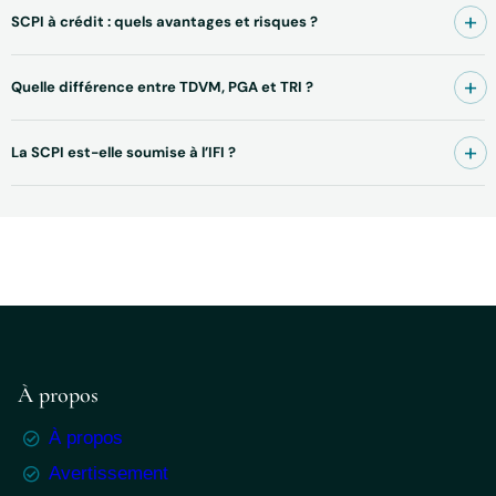
SCPI à crédit : quels avantages et risques ?
Quelle différence entre TDVM, PGA et TRI ?
La SCPI est-elle soumise à l’IFI ?
À propos
À propos
Avertissement