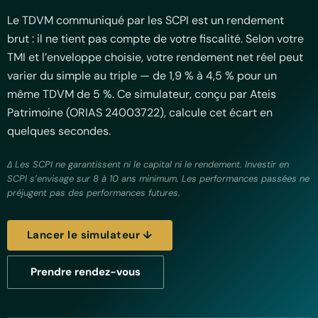
Le TDVM communiqué par les SCPI est un rendement
brut : il ne tient pas compte de votre fiscalité. Selon votre
TMI et l’enveloppe choisie, votre rendement net réel peut
varier du simple au triple — de 1,9 % à 4,5 % pour un
même TDVM de 5 %. Ce simulateur, conçu par Ateis
Patrimoine (ORIAS 24003722), calcule cet écart en
quelques secondes.
Δ Les SCPI ne garantissent ni le capital ni le rendement. Investir en
SCPI s’envisage sur 8 à 10 ans minimum. Les performances passées ne
préjugent pas des performances futures.
Lancer le simulateur ↓
Prendre rendez-vous