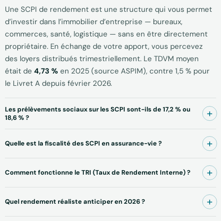
Une SCPI de rendement est une structure qui vous permet
d’investir dans l’immobilier d’entreprise — bureaux,
commerces, santé, logistique — sans en être directement
propriétaire. En échange de votre apport, vous percevez
des loyers distribués trimestriellement. Le TDVM moyen
était de
4,73 %
en 2025 (source ASPIM), contre 1,5 % pour
le Livret A depuis février 2026.
Les prélèvements sociaux sur les SCPI sont-ils de 17,2 % ou
18,6 % ?
Quelle est la fiscalité des SCPI en assurance-vie ?
Comment fonctionne le TRI (Taux de Rendement Interne) ?
Quel rendement réaliste anticiper en 2026 ?