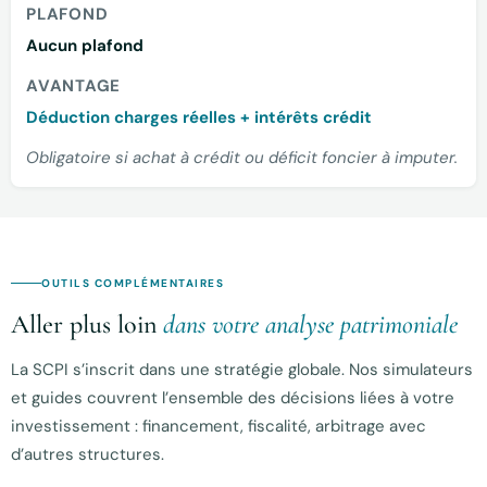
PLAFOND
Aucun plafond
AVANTAGE
Déduction charges réelles + intérêts crédit
Obligatoire si achat à crédit ou déficit foncier à imputer.
OUTILS COMPLÉMENTAIRES
Aller plus loin
dans votre analyse patrimoniale
La SCPI s’inscrit dans une stratégie globale. Nos simulateurs
et guides couvrent l’ensemble des décisions liées à votre
investissement : financement, fiscalité, arbitrage avec
d’autres structures.