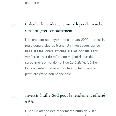
cash-flow.
02
Calculer le rendement sur le loyer de marché
sans intégrer l’encadrement
Lille encadre ses loyers depuis mars 2020 — c’est la
règle depuis plus de 5 ans. Un investisseur qui se
base sur les loyers affichés sur les portails sans
vérifier le loyer de référence majoré risque de
surestimer son rendement de 15 à 25 %. Vérifier
l’arrêté préfectoral avant toute simulation est la
première étape non négociable.
03
Investir à Lille-Sud pour le rendement affiché
à 8 %
Lille-Sud affiche des rendements bruts de 7–8 % —