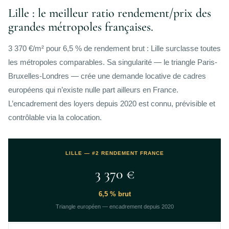
Lille : le meilleur ratio rendement/prix des
grandes métropoles françaises.
3 370 €/m² pour 6,5 % de rendement brut : Lille surclasse toutes
les métropoles comparables. Sa singularité — le triangle Paris-
Bruxelles-Londres — crée une demande locative de cadres
européens qui n’existe nulle part ailleurs en France.
L’encadrement des loyers depuis 2020 est connu, prévisible et
contrôlable via la colocation.
LILLE — #2 RENDEMENT FRANCE
3 370 €
6,5 % brut
Triangle européen — encadrement depuis 2020