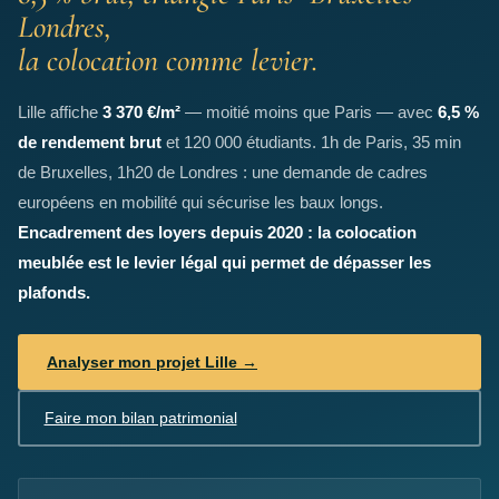
Londres,
la colocation comme levier.
Lille affiche
3 370 €/m²
— moitié moins que Paris — avec
6,5 %
de rendement brut
et 120 000 étudiants. 1h de Paris, 35 min
de Bruxelles, 1h20 de Londres : une demande de cadres
européens en mobilité qui sécurise les baux longs.
Encadrement des loyers depuis 2020 : la colocation
meublée est le levier légal qui permet de dépasser les
plafonds.
Analyser mon projet Lille →
Faire mon bilan patrimonial