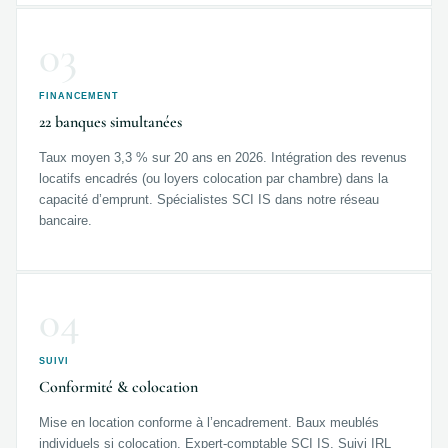
03
FINANCEMENT
22 banques simultanées
Taux moyen 3,3 % sur 20 ans en 2026. Intégration des revenus
locatifs encadrés (ou loyers colocation par chambre) dans la
capacité d’emprunt. Spécialistes SCI IS dans notre réseau
bancaire.
04
SUIVI
Conformité & colocation
Mise en location conforme à l’encadrement. Baux meublés
individuels si colocation. Expert-comptable SCI IS. Suivi IRL