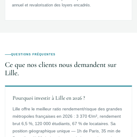
annuel et revalorisation des loyers encadrés.
QUESTIONS FRÉQUENTES
Ce que nos clients nous demandent sur
Lille.
Pourquoi investir à Lille en 2026 ?
Lille offre le meilleur ratio rendement/risque des grandes
métropoles françaises en 2026 : 3 370 €/m², rendement
brut 6,5 %, 120 000 étudiants, 67 % de locataires. Sa
position géographique unique — 1h de Paris, 35 min de