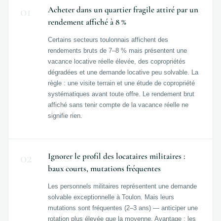
01
Acheter dans un quartier fragile attiré par un
rendement affiché à 8 %
Certains secteurs toulonnais affichent des
rendements bruts de 7–8 % mais présentent une
vacance locative réelle élevée, des copropriétés
dégradées et une demande locative peu solvable. La
règle : une visite terrain et une étude de copropriété
systématiques avant toute offre. Le rendement brut
affiché sans tenir compte de la vacance réelle ne
signifie rien.
02
Ignorer le profil des locataires militaires :
baux courts, mutations fréquentes
Les personnels militaires représentent une demande
solvable exceptionnelle à Toulon. Mais leurs
mutations sont fréquentes (2–3 ans) — anticiper une
rotation plus élevée que la moyenne. Avantage : les