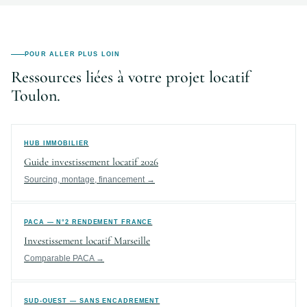
POUR ALLER PLUS LOIN
Ressources liées à votre projet locatif
Toulon.
HUB IMMOBILIER
Guide investissement locatif 2026
Sourcing, montage, financement →
PACA — N°2 RENDEMENT FRANCE
Investissement locatif Marseille
Comparable PACA →
SUD-OUEST — SANS ENCADREMENT