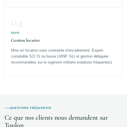
04
SUIVI
Gestion locative
Mise en location sans contrainte d’encadrement. Expert-
comptable SCI IS ou liasse LMNP. GLI et gestion déléguée
recommandées sur le segment militaire (rotations fréquentes).
QUESTIONS FRÉQUENTES
Ce que nos clients nous demandent sur
Toulon.