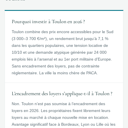
Pourquoi investir à Toulon en 2026 ?
Toulon combine des prix encore accessibles pour le Sud
(3 000–3 700 €/m²), un rendement brut jusqu’à 7,1 %
dans les quartiers populaires, une tension locative de
10/10 et une demande atypique générée par 24 000
emplois liés à l’arsenal et au 1er port militaire d’Europe.
Sans encadrement des loyers, pas de contrainte
réglementaire. La ville la moins chère de PACA.
L’encadrement des loyers s’applique-t-il à Toulon ?
Non. Toulon n’est pas soumise à l’encadrement des
loyers en 2026. Les propriétaires fixent librement leurs
loyers au marché à chaque nouvelle mise en location.
Avantage significatif face à Bordeaux, Lyon ou Lille où les