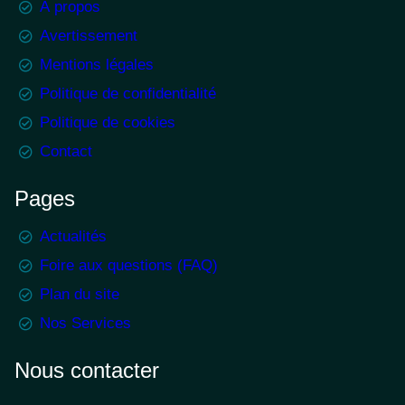
À propos
Avertissement
Mentions légales
Politique de confidentialité
Politique de cookies
Contact
Pages
Actualités
Foire aux questions (FAQ)
Plan du site
Nos Services
Nous contacter