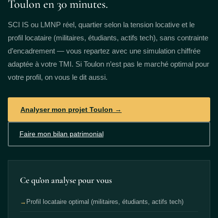
Toulon en 30 minutes.
SCI IS ou LMNP réel, quartier selon la tension locative et le
profil locataire (militaires, étudiants, actifs tech), sans contrainte
d’encadrement — vous repartez avec une simulation chiffrée
adaptée à votre TMI. Si Toulon n’est pas le marché optimal pour
votre profil, on vous le dit aussi.
Analyser mon projet Toulon →
Faire mon bilan patrimonial
Ce qu’on analyse pour vous
→
Profil locataire optimal (militaires, étudiants, actifs tech)