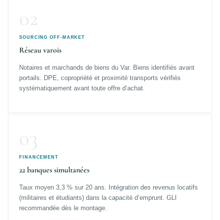
02
SOURCING OFF-MARKET
Réseau varois
Notaires et marchands de biens du Var. Biens identifiés avant
portails. DPE, copropriété et proximité transports vérifiés
systématiquement avant toute offre d’achat.
03
FINANCEMENT
22 banques simultanées
Taux moyen 3,3 % sur 20 ans. Intégration des revenus locatifs
(militaires et étudiants) dans la capacité d’emprunt. GLI
recommandée dès le montage.