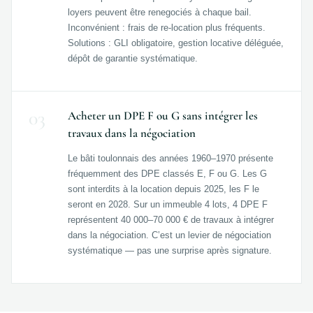
loyers peuvent être renegociés à chaque bail.
Inconvénient : frais de re-location plus fréquents.
Solutions : GLI obligatoire, gestion locative déléguée,
dépôt de garantie systématique.
03
Acheter un DPE F ou G sans intégrer les
travaux dans la négociation
Le bâti toulonnais des années 1960–1970 présente
fréquemment des DPE classés E, F ou G. Les G
sont interdits à la location depuis 2025, les F le
seront en 2028. Sur un immeuble 4 lots, 4 DPE F
représentent 40 000–70 000 € de travaux à intégrer
dans la négociation. C’est un levier de négociation
systématique — pas une surprise après signature.