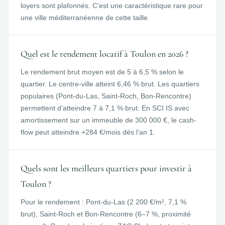
loyers sont plafonnés. C’est une caractéristique rare pour
une ville méditerranéenne de cette taille.
Quel est le rendement locatif à Toulon en 2026 ?
Le rendement brut moyen est de 5 à 6,5 % selon le
quartier. Le centre-ville atteint 6,46 % brut. Les quartiers
populaires (Pont-du-Las, Saint-Roch, Bon-Rencontre)
permettent d’atteindre 7 à 7,1 % brut. En SCI IS avec
amortissement sur un immeuble de 300 000 €, le cash-
flow peut atteindre +284 €/mois dès l’an 1.
Quels sont les meilleurs quartiers pour investir à
Toulon ?
Pour le rendement : Pont-du-Las (2 200 €/m², 7,1 %
brut), Saint-Roch et Bon-Rencontre (6–7 %, proximité