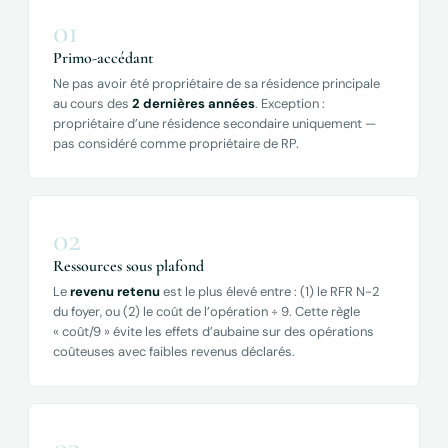
01
Primo-accédant
Ne pas avoir été propriétaire de sa résidence principale
au cours des
2 dernières années
. Exception :
propriétaire d’une résidence secondaire uniquement —
pas considéré comme propriétaire de RP.
02
Ressources sous plafond
Le
revenu retenu
est le plus élevé entre : (1) le RFR N-2
du foyer, ou (2) le coût de l’opération ÷ 9. Cette règle
« coût/9 » évite les effets d’aubaine sur des opérations
coûteuses avec faibles revenus déclarés.
03