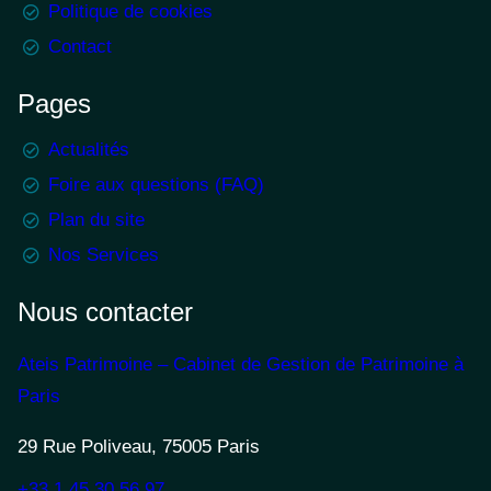
Politique de cookies
Contact
Pages
Actualités
Foire aux questions (FAQ)
Plan du site
Nos Services
Nous contacter
Ateis Patrimoine – Cabinet de Gestion de Patrimoine à
Paris
29 Rue Poliveau, 75005 Paris
+33 1 45 30 56 97