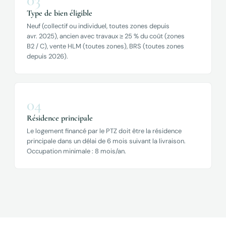
Type de bien éligible
Neuf (collectif ou individuel, toutes zones depuis
avr. 2025), ancien avec travaux ≥ 25 % du coût (zones
B2 / C), vente HLM (toutes zones), BRS (toutes zones
depuis 2026).
04
Résidence principale
Le logement financé par le PTZ doit être la résidence
principale dans un délai de 6 mois suivant la livraison.
Occupation minimale : 8 mois/an.