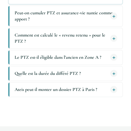
Peut-on cumuler PTZ et assurance-vie nantie comme
apport ?
Comment est calculé le « revenu retenu » pour le
PTZ ?
Le PTZ est-il éligible dans l’ancien en Zone A ?
Quelle est la durée du différé PTZ ?
Ateis peut-il monter un dossier PTZ à Paris ?