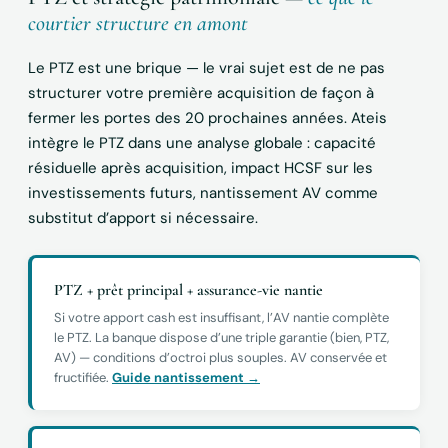
courtier structure en amont
Le PTZ est une brique — le vrai sujet est de ne pas
structurer votre première acquisition de façon à
fermer les portes des 20 prochaines années. Ateis
intègre le PTZ dans une analyse globale : capacité
résiduelle après acquisition, impact HCSF sur les
investissements futurs, nantissement AV comme
substitut d’apport si nécessaire.
PTZ + prêt principal + assurance-vie nantie
Si votre apport cash est insuffisant, l’AV nantie complète
le PTZ. La banque dispose d’une triple garantie (bien, PTZ,
AV) — conditions d’octroi plus souples. AV conservée et
fructifiée.
Guide nantissement →