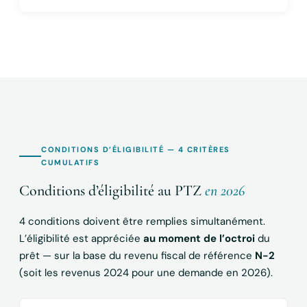
CONDITIONS D’ÉLIGIBILITÉ — 4 CRITÈRES
CUMULATIFS
Conditions d’éligibilité au PTZ
en 2026
4 conditions doivent être remplies simultanément.
L’éligibilité est appréciée
au moment de l’octroi
du
prêt — sur la base du revenu fiscal de référence
N-2
(soit les revenus 2024 pour une demande en 2026).