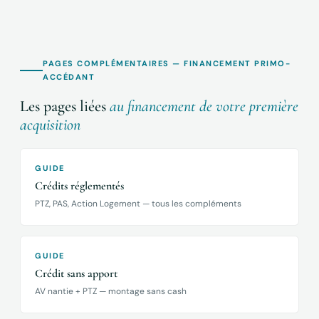
PAGES COMPLÉMENTAIRES — FINANCEMENT PRIMO-
ACCÉDANT
Les pages liées
au financement de votre première
acquisition
GUIDE
Crédits réglementés
PTZ, PAS, Action Logement — tous les compléments
GUIDE
Crédit sans apport
AV nantie + PTZ — montage sans cash