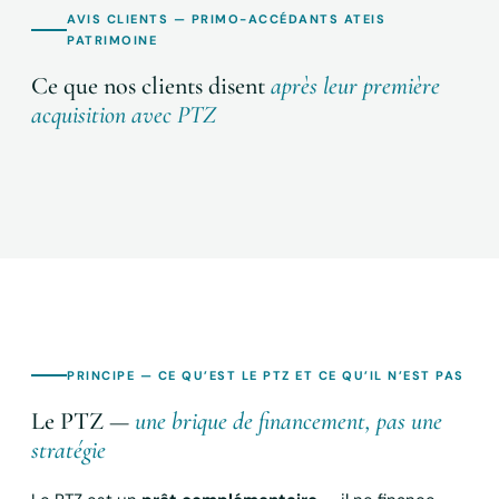
AVIS CLIENTS — PRIMO-ACCÉDANTS ATEIS
PATRIMOINE
Ce que nos clients disent
après leur première
acquisition avec PTZ
PRINCIPE — CE QU’EST LE PTZ ET CE QU’IL N’EST PAS
Le PTZ —
une brique de financement, pas une
stratégie