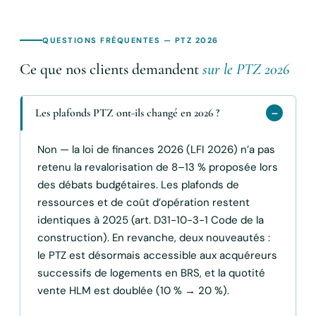
QUESTIONS FRÉQUENTES — PTZ 2026
Ce que nos clients demandent
sur le PTZ 2026
Les plafonds PTZ ont-ils changé en 2026 ?
Non — la loi de finances 2026 (LFI 2026) n’a pas
retenu la revalorisation de 8–13 % proposée lors
des débats budgétaires. Les plafonds de
ressources et de coût d’opération restent
identiques à 2025 (art. D31-10-3-1 Code de la
construction). En revanche, deux nouveautés :
le PTZ est désormais accessible aux acquéreurs
successifs de logements en BRS, et la quotité
vente HLM est doublée (10 % → 20 %).