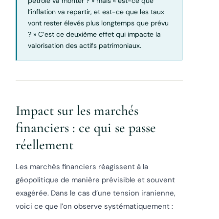
pétrole va monter ? » mais « est-ce que
l’inflation va repartir, et est-ce que les taux
vont rester élevés plus longtemps que prévu
? » C’est ce deuxième effet qui impacte la
valorisation des actifs patrimoniaux.
Impact sur les marchés
financiers : ce qui se passe
réellement
Les marchés financiers réagissent à la
géopolitique de manière prévisible et souvent
exagérée. Dans le cas d’une tension iranienne,
voici ce que l’on observe systématiquement :