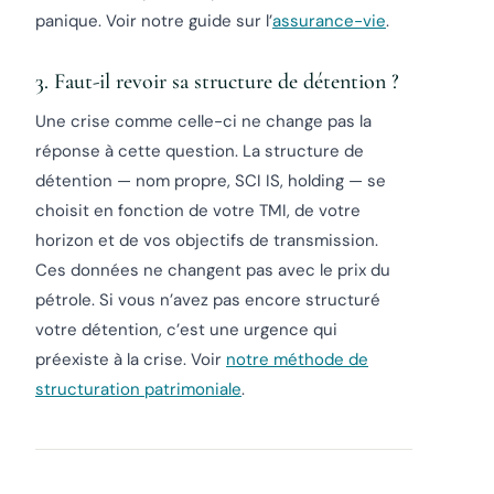
panique. Voir notre guide sur l’
assurance-vie
.
3. Faut-il revoir sa structure de détention ?
Une crise comme celle-ci ne change pas la
réponse à cette question. La structure de
détention — nom propre, SCI IS, holding — se
choisit en fonction de votre TMI, de votre
horizon et de vos objectifs de transmission.
Ces données ne changent pas avec le prix du
pétrole. Si vous n’avez pas encore structuré
votre détention, c’est une urgence qui
préexiste à la crise. Voir
notre méthode de
structuration patrimoniale
.