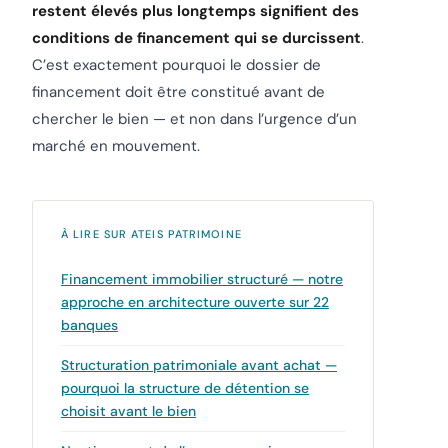
restent élevés plus longtemps signifient des
conditions de financement qui se durcissent
.
C’est exactement pourquoi le dossier de
financement doit être constitué avant de
chercher le bien — et non dans l’urgence d’un
marché en mouvement.
À LIRE SUR ATEIS PATRIMOINE
Financement immobilier structuré — notre
approche en architecture ouverte sur 22
banques
Structuration patrimoniale avant achat —
pourquoi la structure de détention se
choisit avant le bien