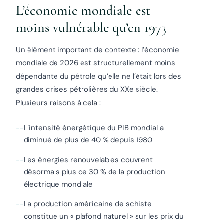
L’économie mondiale est
moins vulnérable qu’en 1973
Un élément important de contexte : l’économie
mondiale de 2026 est structurellement moins
dépendante du pétrole qu’elle ne l’était lors des
grandes crises pétrolières du XXe siècle.
Plusieurs raisons à cela :
L’intensité énergétique du PIB mondial a
diminué de plus de 40 % depuis 1980
Les énergies renouvelables couvrent
désormais plus de 30 % de la production
électrique mondiale
La production américaine de schiste
constitue un « plafond naturel » sur les prix du