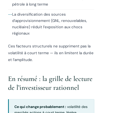
pétrole à long terme
La diversification des sources
d’approvisionnement (GNL, renouvelables,
nucléaire) réduit l’exposition aux chocs
régionaux
Ces facteurs structurels ne suppriment pas la
volatilité à court terme — ils en limitent la durée
et l’amplitude.
En résumé : la grille de lecture
de l’investisseur rationnel
Ce qui change probablement :
volatilité des
marchés actions à court terme, légère