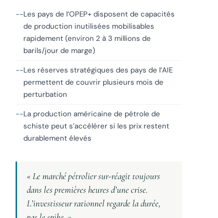
Les pays de l’OPEP+ disposent de capacités
de production inutilisées mobilisables
rapidement (environ 2 à 3 millions de
barils/jour de marge)
Les réserves stratégiques des pays de l’AIE
permettent de couvrir plusieurs mois de
perturbation
La production américaine de pétrole de
schiste peut s’accélérer si les prix restent
durablement élevés
« Le marché pétrolier sur-réagit toujours
dans les premières heures d’une crise.
L’investisseur rationnel regarde la durée,
pas le spike. »