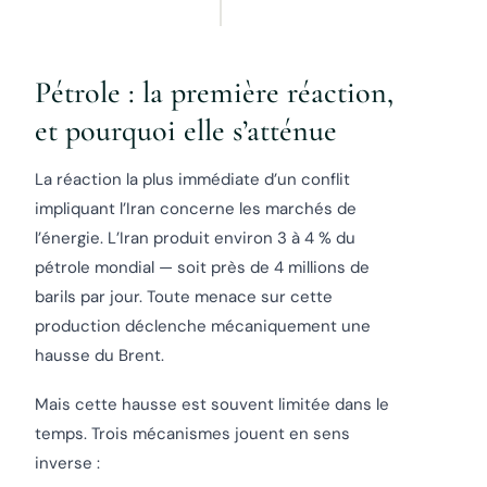
Pétrole : la première réaction,
et pourquoi elle s’atténue
La réaction la plus immédiate d’un conflit
impliquant l’Iran concerne les marchés de
l’énergie. L’Iran produit environ 3 à 4 % du
pétrole mondial — soit près de 4 millions de
barils par jour. Toute menace sur cette
production déclenche mécaniquement une
hausse du Brent.
Mais cette hausse est souvent limitée dans le
temps. Trois mécanismes jouent en sens
inverse :