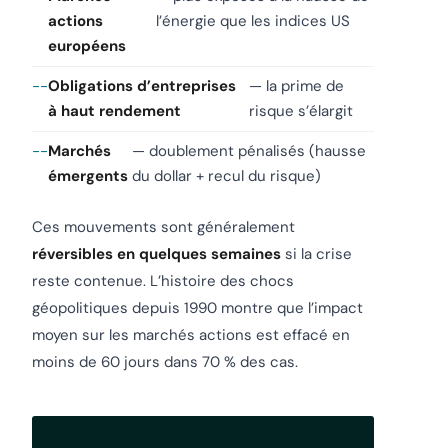
actions
l’énergie que les indices US
européens
Obligations d’entreprises
— la prime de
à haut rendement
risque s’élargit
Marchés
— doublement pénalisés (hausse
émergents
du dollar + recul du risque)
Ces mouvements sont généralement
réversibles en quelques semaines
si la crise
reste contenue. L’histoire des chocs
géopolitiques depuis 1990 montre que l’impact
moyen sur les marchés actions est effacé en
moins de 60 jours dans 70 % des cas.