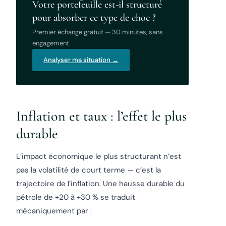
Votre portefeuille est-il structuré
pour absorber ce type de choc ?
Premier échange gratuit — 30 minutes, sans
engagement.
Analyser ma situation →
Inflation et taux : l’effet le plus
durable
L’impact économique le plus structurant n’est
pas la volatilité de court terme — c’est la
trajectoire de l’inflation. Une hausse durable du
pétrole de +20 à +30 % se traduit
mécaniquement par :