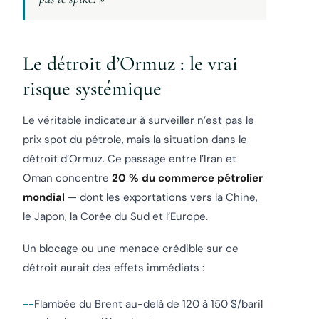
Le détroit d’Ormuz : le vrai
risque systémique
Le véritable indicateur à surveiller n’est pas le
prix spot du pétrole, mais la situation dans le
détroit d’Ormuz. Ce passage entre l’Iran et
Oman concentre
20 % du commerce pétrolier
mondial
— dont les exportations vers la Chine,
le Japon, la Corée du Sud et l’Europe.
Un blocage ou une menace crédible sur ce
détroit aurait des effets immédiats :
Flambée du Brent au-delà de 120 à 150 $/baril