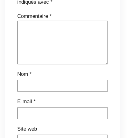
indiqués avec
*
Commentaire
*
Nom
*
E-mail
*
Site web