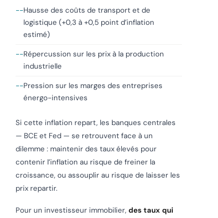
Hausse des coûts de transport et de
logistique (+0,3 à +0,5 point d’inflation
estimé)
Répercussion sur les prix à la production
industrielle
Pression sur les marges des entreprises
énergo-intensives
Si cette inflation repart, les banques centrales
— BCE et Fed — se retrouvent face à un
dilemme : maintenir des taux élevés pour
contenir l’inflation au risque de freiner la
croissance, ou assouplir au risque de laisser les
prix repartir.
Pour un investisseur immobilier,
des taux qui