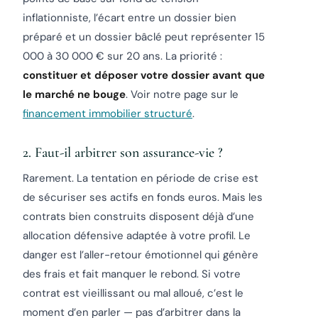
inflationniste, l’écart entre un dossier bien
préparé et un dossier bâclé peut représenter 15
000 à 30 000 € sur 20 ans. La priorité :
constituer et déposer votre dossier avant que
le marché ne bouge
. Voir notre page sur le
financement immobilier structuré
.
2. Faut-il arbitrer son assurance-vie ?
Rarement. La tentation en période de crise est
de sécuriser ses actifs en fonds euros. Mais les
contrats bien construits disposent déjà d’une
allocation défensive adaptée à votre profil. Le
danger est l’aller-retour émotionnel qui génère
des frais et fait manquer le rebond. Si votre
contrat est vieillissant ou mal alloué, c’est le
moment d’en parler — pas d’arbitrer dans la