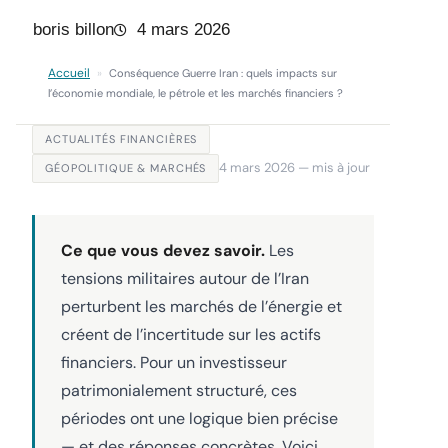
boris billon
4 mars 2026
Accueil
»
Conséquence Guerre Iran : quels impacts sur
l’économie mondiale, le pétrole et les marchés financiers ?
ACTUALITÉS FINANCIÈRES
4 mars 2026 — mis à jour
GÉOPOLITIQUE & MARCHÉS
Ce que vous devez savoir.
Les
tensions militaires autour de l’Iran
perturbent les marchés de l’énergie et
créent de l’incertitude sur les actifs
financiers. Pour un investisseur
patrimonialement structuré, ces
périodes ont une logique bien précise
— et des réponses concrètes. Voici