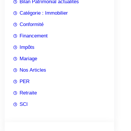
Bilan Patrimonial actualités
Catégorie : Immobilier
Conformité
Financement
Impôts
Mariage
Nos Articles
PER
Retraite
SCI