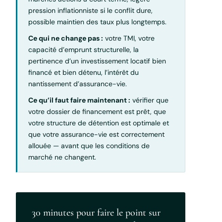
pression inflationniste si le conflit dure,
possible maintien des taux plus longtemps.
Ce qui ne change pas :
votre TMI, votre
capacité d’emprunt structurelle, la
pertinence d’un investissement locatif bien
financé et bien détenu, l’intérêt du
nantissement d’assurance-vie.
Ce qu’il faut faire maintenant :
vérifier que
votre dossier de financement est prêt, que
votre structure de détention est optimale et
que votre assurance-vie est correctement
allouée — avant que les conditions de
marché ne changent.
30 minutes pour faire le point sur