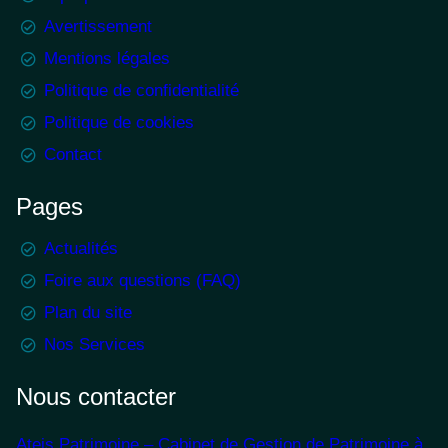
Avertissement
Mentions légales
Politique de confidentialité
Politique de cookies
Contact
Pages
Actualités
Foire aux questions (FAQ)
Plan du site
Nos Services
Nous contacter
Ateis Patrimoine – Cabinet de Gestion de Patrimoine à