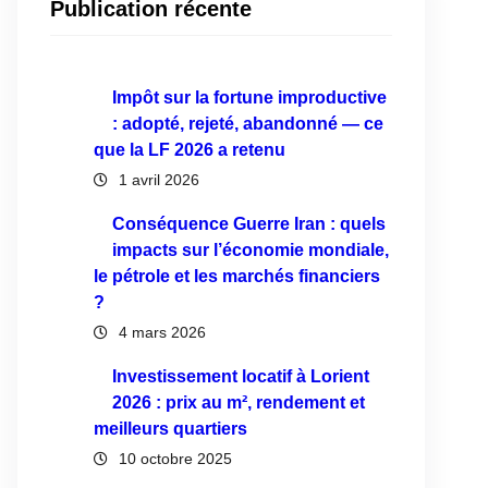
Publication récente
Impôt sur la fortune improductive
: adopté, rejeté, abandonné — ce
que la LF 2026 a retenu
1 avril 2026
Conséquence Guerre Iran : quels
impacts sur l’économie mondiale,
le pétrole et les marchés financiers
?
4 mars 2026
Investissement locatif à Lorient
2026 : prix au m², rendement et
meilleurs quartiers
10 octobre 2025