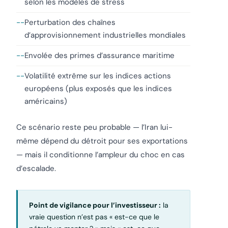
selon les modèles de stress
Perturbation des chaînes
d’approvisionnement industrielles mondiales
Envolée des primes d’assurance maritime
Volatilité extrême sur les indices actions
européens (plus exposés que les indices
américains)
Ce scénario reste peu probable — l’Iran lui-
même dépend du détroit pour ses exportations
— mais il conditionne l’ampleur du choc en cas
d’escalade.
Point de vigilance pour l’investisseur :
la
vraie question n’est pas « est-ce que le