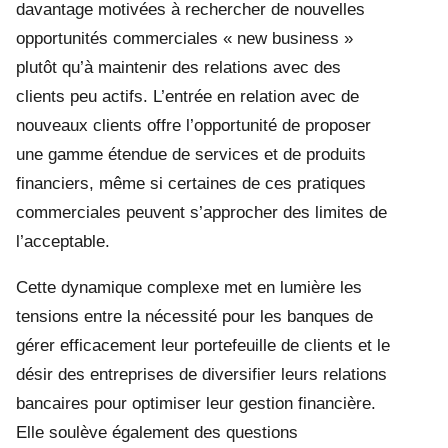
davantage motivées à rechercher de nouvelles
opportunités commerciales « new business »
plutôt qu’à maintenir des relations avec des
clients peu actifs. L’entrée en relation avec de
nouveaux clients offre l’opportunité de proposer
une gamme étendue de services et de produits
financiers, même si certaines de ces pratiques
commerciales peuvent s’approcher des limites de
l’acceptable.
Cette dynamique complexe met en lumière les
tensions entre la nécessité pour les banques de
gérer efficacement leur portefeuille de clients et le
désir des entreprises de diversifier leurs relations
bancaires pour optimiser leur gestion financière.
Elle soulève également des questions