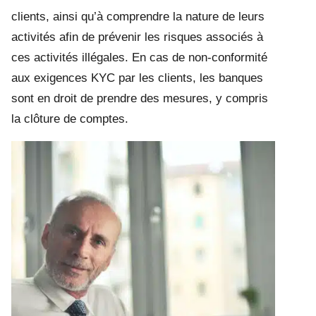
clients, ainsi qu’à comprendre la nature de leurs
activités afin de prévenir les risques associés à
ces activités illégales. En cas de non-conformité
aux exigences KYC par les clients, les banques
sont en droit de prendre des mesures, y compris
la clôture de comptes.