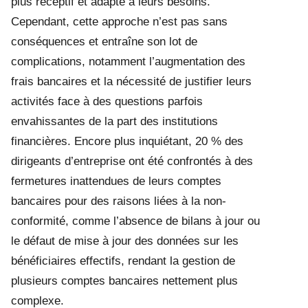
plus réceptif et adapté à leurs besoins.
Cependant, cette approche n’est pas sans
conséquences et entraîne son lot de
complications, notamment l’augmentation des
frais bancaires et la nécessité de justifier leurs
activités face à des questions parfois
envahissantes de la part des institutions
financières. Encore plus inquiétant, 20 % des
dirigeants d’entreprise ont été confrontés à des
fermetures inattendues de leurs comptes
bancaires pour des raisons liées à la non-
conformité, comme l’absence de bilans à jour ou
le défaut de mise à jour des données sur les
bénéficiaires effectifs, rendant la gestion de
plusieurs comptes bancaires nettement plus
complexe.