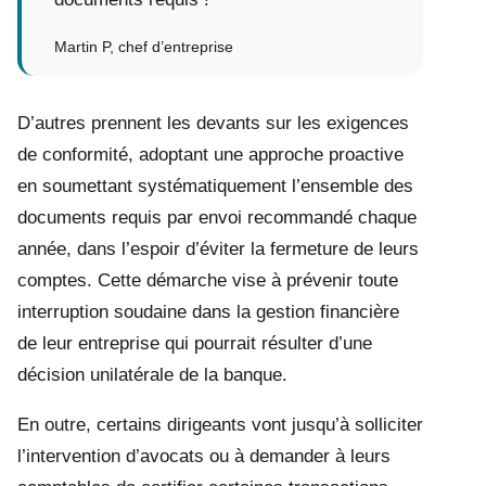
Martin P, chef d’entreprise
D’autres prennent les devants sur les exigences
de conformité, adoptant une approche proactive
en soumettant systématiquement l’ensemble des
documents requis par envoi recommandé chaque
année, dans l’espoir d’éviter la fermeture de leurs
comptes. Cette démarche vise à prévenir toute
interruption soudaine dans la gestion financière
de leur entreprise qui pourrait résulter d’une
décision unilatérale de la banque.
En outre, certains dirigeants vont jusqu’à solliciter
l’intervention d’avocats ou à demander à leurs