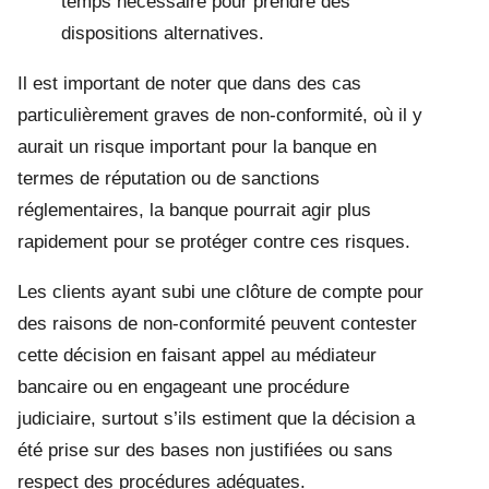
temps nécessaire pour prendre des
dispositions alternatives.
Il est important de noter que dans des cas
particulièrement graves de non-conformité, où il y
aurait un risque important pour la banque en
termes de réputation ou de sanctions
réglementaires, la banque pourrait agir plus
rapidement pour se protéger contre ces risques.
Les clients ayant subi une clôture de compte pour
des raisons de non-conformité peuvent contester
cette décision en faisant appel au médiateur
bancaire ou en engageant une procédure
judiciaire, surtout s’ils estiment que la décision a
été prise sur des bases non justifiées ou sans
respect des procédures adéquates.