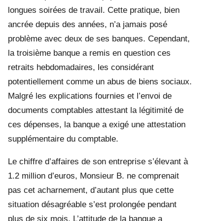
longues soirées de travail. Cette pratique, bien
ancrée depuis des années, n’a jamais posé
problème avec deux de ses banques. Cependant,
la troisième banque a remis en question ces
retraits hebdomadaires, les considérant
potentiellement comme un abus de biens sociaux.
Malgré les explications fournies et l’envoi de
documents comptables attestant la légitimité de
ces dépenses, la banque a exigé une attestation
supplémentaire du comptable.
Le chiffre d’affaires de son entreprise s’élevant à
1.2 million d’euros, Monsieur B. ne comprenait
pas cet acharnement, d’autant plus que cette
situation désagréable s’est prolongée pendant
plus de six mois. L’attitude de la banque a