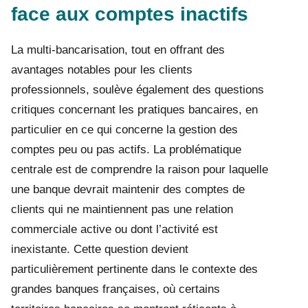
face aux comptes inactifs
La multi-bancarisation, tout en offrant des
avantages notables pour les clients
professionnels, soulève également des questions
critiques concernant les pratiques bancaires, en
particulier en ce qui concerne la gestion des
comptes peu ou pas actifs. La problématique
centrale est de comprendre la raison pour laquelle
une banque devrait maintenir des comptes de
clients qui ne maintiennent pas une relation
commerciale active ou dont l’activité est
inexistante. Cette question devient
particulièrement pertinente dans le contexte des
grandes banques françaises, où certains