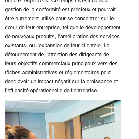
ont été respectées. Ce temps investi dans la
gestion de la conformité est précieux et pourrait
être autrement utilisé pour se concentrer sur le
cœur de leur entreprise, tel que le développement
de nouveaux produits, l’amélioration des services
existants, ou l’expansion de leur clientèle. Le
détournement de l’attention des dirigeants de
leurs objectifs commerciaux principaux vers des
tâches administratives et réglementaires peut
donc avoir un impact négatif sur la croissance et
l’efficacité opérationnelle de l’entreprise.