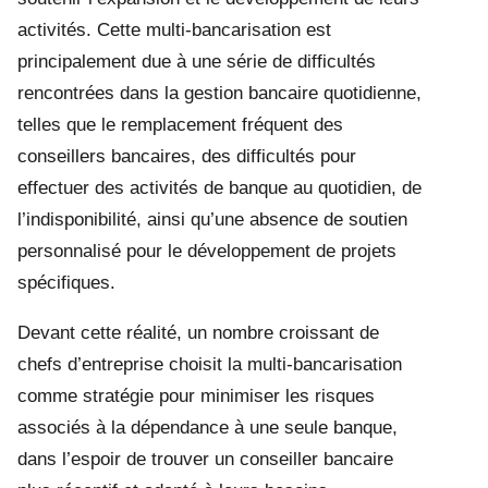
activités. Cette multi-bancarisation est
principalement due à une série de difficultés
rencontrées dans la gestion bancaire quotidienne,
telles que le remplacement fréquent des
conseillers bancaires, des difficultés pour
effectuer des activités de banque au quotidien, de
l’indisponibilité, ainsi qu’une absence de soutien
personnalisé pour le développement de projets
spécifiques.
Devant cette réalité, un nombre croissant de
chefs d’entreprise choisit la multi-bancarisation
comme stratégie pour minimiser les risques
associés à la dépendance à une seule banque,
dans l’espoir de trouver un conseiller bancaire