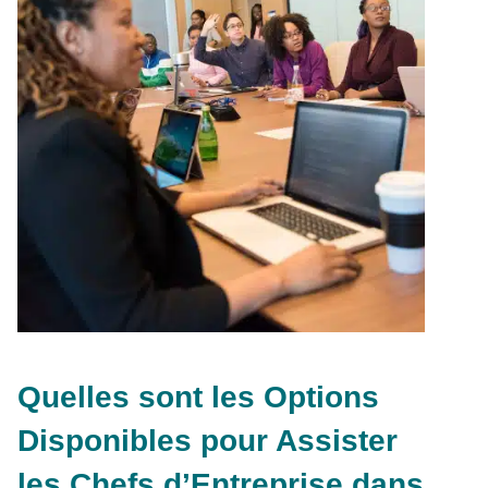
Quelles sont les Options
Disponibles pour Assister
les Chefs d’Entreprise dans