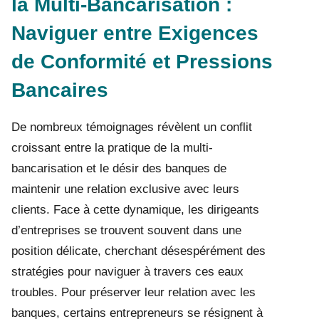
la Multi-Bancarisation :
Naviguer entre Exigences
de Conformité et Pressions
Bancaires
De nombreux témoignages révèlent un conflit
croissant entre la pratique de la multi-
bancarisation et le désir des banques de
maintenir une relation exclusive avec leurs
clients. Face à cette dynamique, les dirigeants
d’entreprises se trouvent souvent dans une
position délicate, cherchant désespérément des
stratégies pour naviguer à travers ces eaux
troubles. Pour préserver leur relation avec les
banques, certains entrepreneurs se résignent à