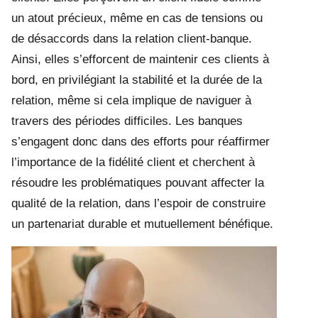
un atout précieux, même en cas de tensions ou
de désaccords dans la relation client-banque.
Ainsi, elles s’efforcent de maintenir ces clients à
bord, en privilégiant la stabilité et la durée de la
relation, même si cela implique de naviguer à
travers des périodes difficiles. Les banques
s’engagent donc dans des efforts pour réaffirmer
l’importance de la fidélité client et cherchent à
résoudre les problématiques pouvant affecter la
qualité de la relation, dans l’espoir de construire
un partenariat durable et mutuellement bénéfique.