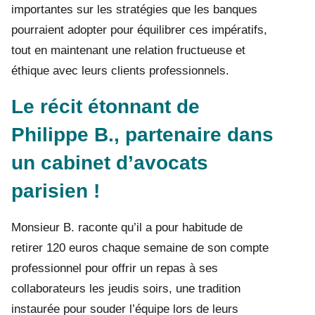
importantes sur les stratégies que les banques
pourraient adopter pour équilibrer ces impératifs,
tout en maintenant une relation fructueuse et
éthique avec leurs clients professionnels.
Le récit étonnant de
Philippe B., partenaire dans
un cabinet d’avocats
parisien !
Monsieur B. raconte qu’il a pour habitude de
retirer 120 euros chaque semaine de son compte
professionnel pour offrir un repas à ses
collaborateurs les jeudis soirs, une tradition
instaurée pour souder l’équipe lors de leurs