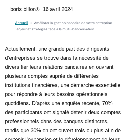
boris billon
16 avril 2024
Accueil
»
Améliorer la gestion bancaire de votre entreprise
: enjeux et stratégies face à la multi-bancarisation
Actuellement, une grande part des dirigeants
d’entreprises se trouve dans la nécessité de
diversifier leurs relations bancaires en ouvrant
plusieurs comptes auprès de différentes
institutions financières, une démarche essentielle
pour répondre à leurs besoins opérationnels
quotidiens. D’après une enquête récente, 70%
des participants ont signalé détenir deux comptes
professionnels dans des banques distinctes,
tandis que 30% en ont ouvert trois ou plus afin de
soutenir l’expansion et le développement de leurs