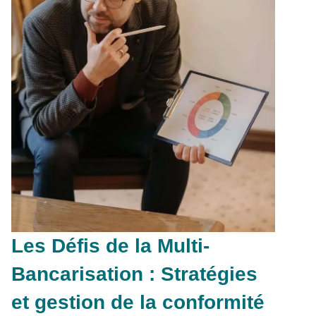
Les Défis de la Multi-
Bancarisation : Stratégies
et gestion de la conformité