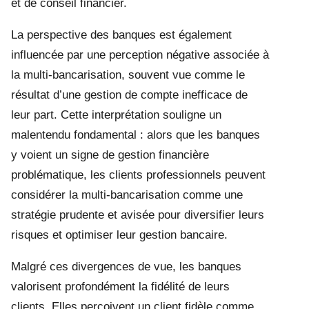
et de conseil financier.
La perspective des banques est également
influencée par une perception négative associée à
la multi-bancarisation, souvent vue comme le
résultat d’une gestion de compte inefficace de
leur part. Cette interprétation souligne un
malentendu fondamental : alors que les banques
y voient un signe de gestion financière
problématique, les clients professionnels peuvent
considérer la multi-bancarisation comme une
stratégie prudente et avisée pour diversifier leurs
risques et optimiser leur gestion bancaire.
Malgré ces divergences de vue, les banques
valorisent profondément la fidélité de leurs
clients. Elles perçoivent un client fidèle comme