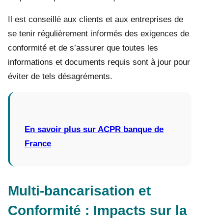
Il est conseillé aux clients et aux entreprises de
se tenir régulièrement informés des exigences de
conformité et de s’assurer que toutes les
informations et documents requis sont à jour pour
éviter de tels désagréments.
En savoir plus sur ACPR banque de
France
Multi-bancarisation et
Conformité : Impacts sur la