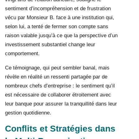
sentiment d’incompréhension et de frustration
vécu par Monsieur B. face à une institution qui,
selon lui, a tenté de fermer son compte sans
raison valable jusqu’à ce que la perspective d’un
investissement substantiel change leur
comportement.
Ce témoignage, qui peut sembler banal, mais
révèle en réalité un ressenti partagée par de
nombreux chefs d’entreprise : le sentiment qu’il
est nécessaire de collaborer étroitement avec
leur banque pour assurer la tranquillité dans leur
gestion quotidienne.
Conflits et Stratégies dans