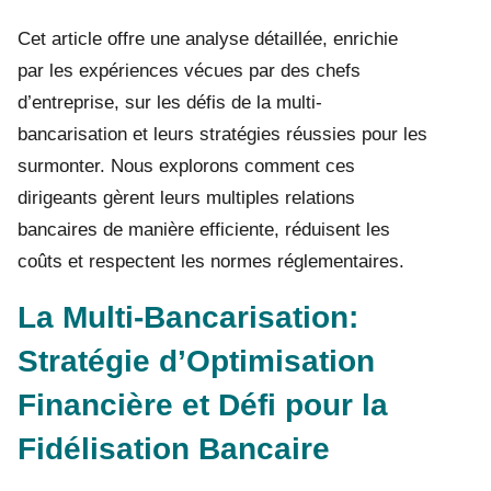
Cet article offre une analyse détaillée, enrichie
par les expériences vécues par des chefs
d’entreprise, sur les défis de la multi-
bancarisation et leurs stratégies réussies pour les
surmonter. Nous explorons comment ces
dirigeants gèrent leurs multiples relations
bancaires de manière efficiente, réduisent les
coûts et respectent les normes réglementaires.
La Multi-Bancarisation:
Stratégie d’Optimisation
Financière et Défi pour la
Fidélisation Bancaire