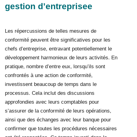
gestion d’entreprisee
Les répercussions de telles mesures de
conformité peuvent être significatives pour les
chefs d’entreprise, entravant potentiellement le
développement harmonieux de leurs activités. En
pratique, nombre d’entre eux, lorsqu’ils sont
confrontés à une action de conformité,
investissent beaucoup de temps dans le
processus. Cela inclut des discussions
approfondies avec leurs comptables pour
s’assurer de la conformité de leurs opérations,
ainsi que des échanges avec leur banque pour
confirmer que toutes les procédures nécessaires