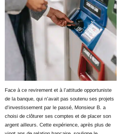
Face à ce revirement et à l’attitude opportuniste
de la banque, qui n’avait pas soutenu ses projets
d’investissement par le passé, Monsieur B. a
choisi de clôturer ses comptes et de placer son
argent ailleurs. Cette expérience, après plus de
vingt ans de relation bancaire, souligne le