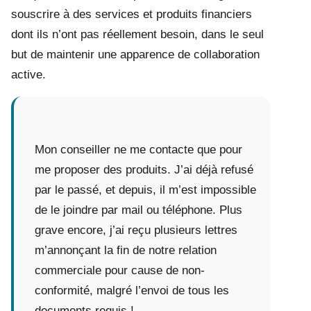
souscrire à des services et produits financiers
dont ils n’ont pas réellement besoin, dans le seul
but de maintenir une apparence de collaboration
active.
Mon conseiller ne me contacte que pour
me proposer des produits. J’ai déjà refusé
par le passé, et depuis, il m’est impossible
de le joindre par mail ou téléphone. Plus
grave encore, j’ai reçu plusieurs lettres
m’annonçant la fin de notre relation
commerciale pour cause de non-
conformité, malgré l’envoi de tous les
documents requis !