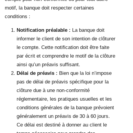
motif, la banque doit respecter certaines
conditions :
Notification préalable :
La banque doit
informer le client de son intention de clôturer
le compte. Cette notification doit être faite
par écrit et comprendre le motif de la clôture
ainsi qu’un préavis suffisant.
Délai de préavis :
Bien que la loi n’impose
pas de délai de préavis spécifique pour la
clôture due à une non-conformité
réglementaire, les pratiques usuelles et les
conditions générales de la banque prévoient
généralement un préavis de 30 à 60 jours.
Ce délai est destiné à donner au client le