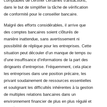
comptables de certifier certaines transactions,
dans le but de simplifier la tâche de vérification
de conformité pour le conseiller bancaire.
Malgré des efforts considérables, il arrive que
des comptes bancaires soient clôturés de
manière inattendue, sans avertissement ni
possibilité de réplique pour les entreprises. Cette
situation peut découler d’un manque de temps ou
d’une insuffisance d’informations de la part des
dirigeants d’entreprise. Fréquemment, cela place
les entreprises dans une position précaire, les
privant soudainement de ressources essentielles
et soulignant les difficultés inhérentes à la gestion
de multiples relations bancaires dans un
environnement financier de plus en plus régulé et