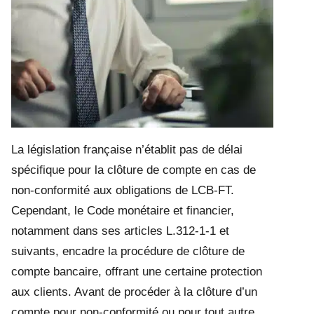
La législation française n’établit pas de délai
spécifique pour la clôture de compte en cas de
non-conformité aux obligations de LCB-FT.
Cependant, le Code monétaire et financier,
notamment dans ses articles L.312-1-1 et
suivants, encadre la procédure de clôture de
compte bancaire, offrant une certaine protection
aux clients. Avant de procéder à la clôture d’un
compte pour non-conformité ou pour tout autre