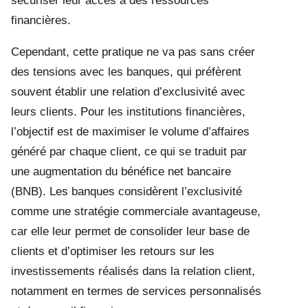
sécuriser leur accès à des ressources
financières.
Cependant, cette pratique ne va pas sans créer
des tensions avec les banques, qui préfèrent
souvent établir une relation d’exclusivité avec
leurs clients. Pour les institutions financières,
l’objectif est de maximiser le volume d’affaires
généré par chaque client, ce qui se traduit par
une augmentation du bénéfice net bancaire
(BNB). Les banques considèrent l’exclusivité
comme une stratégie commerciale avantageuse,
car elle leur permet de consolider leur base de
clients et d’optimiser les retours sur les
investissements réalisés dans la relation client,
notamment en termes de services personnalisés