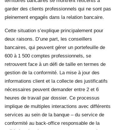
territoires bancaires se montrent réticents à
garder des clients professionnels qui ne sont pas
pleinement engagés dans la relation bancaire.
Cette situation s’explique principalement pour
deux raisons. D’une part, les conseillers
bancaires, qui peuvent gérer un portefeuille de
600 à 1 500 comptes professionnels, se
retrouvent face à un défi de taille en termes de
gestion de la conformité. La mise à jour des
informations client et la collecte des justificatifs
nécessaires peuvent demander entre 2 et 6
heures de travail par dossier. Ce processus
implique de multiples interactions avec différents
services au sein de la banque – du service de
conformité au back-office responsable de la