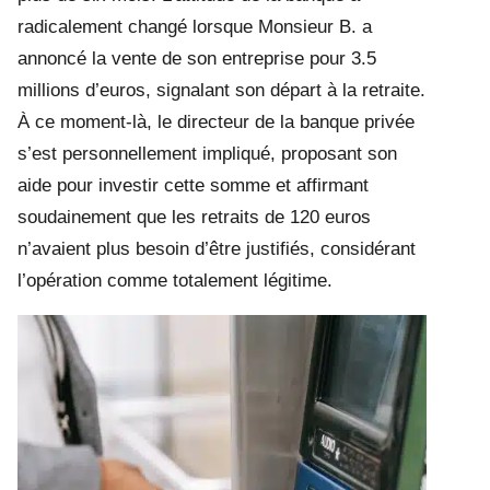
radicalement changé lorsque Monsieur B. a
annoncé la vente de son entreprise pour 3.5
millions d’euros, signalant son départ à la retraite.
À ce moment-là, le directeur de la banque privée
s’est personnellement impliqué, proposant son
aide pour investir cette somme et affirmant
soudainement que les retraits de 120 euros
n’avaient plus besoin d’être justifiés, considérant
l’opération comme totalement légitime.