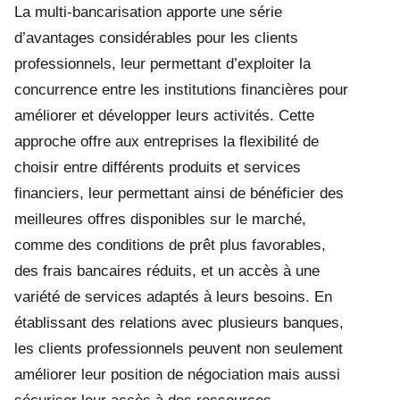
La multi-bancarisation apporte une série
d’avantages considérables pour les clients
professionnels, leur permettant d’exploiter la
concurrence entre les institutions financières pour
améliorer et développer leurs activités. Cette
approche offre aux entreprises la flexibilité de
choisir entre différents produits et services
financiers, leur permettant ainsi de bénéficier des
meilleures offres disponibles sur le marché,
comme des conditions de prêt plus favorables,
des frais bancaires réduits, et un accès à une
variété de services adaptés à leurs besoins. En
établissant des relations avec plusieurs banques,
les clients professionnels peuvent non seulement
améliorer leur position de négociation mais aussi