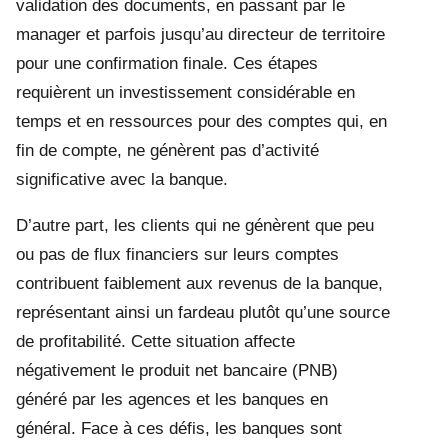
validation des documents, en passant par le
manager et parfois jusqu’au directeur de territoire
pour une confirmation finale. Ces étapes
requièrent un investissement considérable en
temps et en ressources pour des comptes qui, en
fin de compte, ne génèrent pas d’activité
significative avec la banque.
D’autre part, les clients qui ne génèrent que peu
ou pas de flux financiers sur leurs comptes
contribuent faiblement aux revenus de la banque,
représentant ainsi un fardeau plutôt qu’une source
de profitabilité. Cette situation affecte
négativement le produit net bancaire (PNB)
généré par les agences et les banques en
général. Face à ces défis, les banques sont