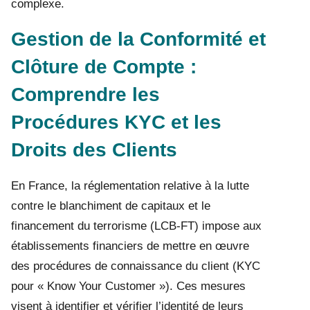
complexe.
Gestion de la Conformité et
Clôture de Compte :
Comprendre les
Procédures KYC et les
Droits des Clients
En France, la réglementation relative à la lutte
contre le blanchiment de capitaux et le
financement du terrorisme (LCB-FT) impose aux
établissements financiers de mettre en œuvre
des procédures de connaissance du client (KYC
pour « Know Your Customer »). Ces mesures
visent à identifier et vérifier l’identité de leurs