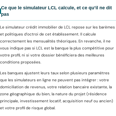
Ce que le simulateur LCL calcule, et ce qu’il ne dit
pas
Le simulateur crédit immobilier de LCL repose sur les barèmes
et politiques d’octroi de cet établissement. Il calcule
correctement les mensualités théoriques. En revanche, il ne
vous indique pas si LCL est la banque la plus compétitive pour
votre profil, ni si votre dossier bénéficiera des meilleures
conditions proposées.
Les banques ajustent leurs taux selon plusieurs paramètres
que les simulateurs en ligne ne peuvent pas intégrer : votre
domiciliation de revenus, votre relation bancaire existante, la
zone géographique du bien, la nature du projet (résidence
principale, investissement locatif, acquisition neuf ou ancien)
et votre profil de risque global.