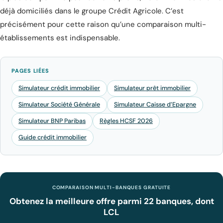
déjà domiciliés dans le groupe Crédit Agricole. C’est
précisément pour cette raison qu’une comparaison multi-
établissements est indispensable.
PAGES LIÉES
Simulateur crédit immobilier
Simulateur prêt immobilier
Simulateur Société Générale
Simulateur Caisse d’Epargne
Simulateur BNP Paribas
Règles HCSF 2026
Guide crédit immobilier
COMPARAISON MULTI-BANQUES GRATUITE
Obtenez la meilleure offre parmi 22 banques, dont
LCL