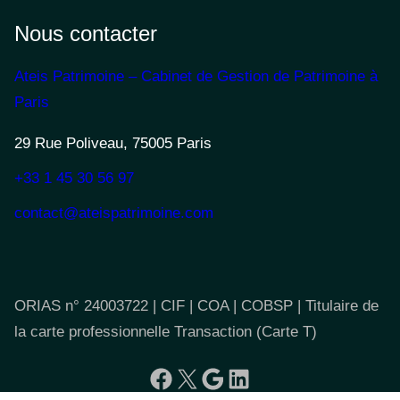
Nous contacter
Ateis Patrimoine – Cabinet de Gestion de Patrimoine à
Paris
29 Rue Poliveau, 75005 Paris
+33 1 45 30 56 97
contact@ateispatrimoine.com
ORIAS n° 24003722 | CIF | COA | COBSP | Titulaire de
la carte professionnelle Transaction (Carte T)
Facebook
X
Google
LinkedIn