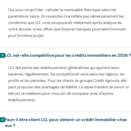
Oui, pour ce qu’il fait : calculer la mensualité théorique selon les
paramètres saisis. En revanche, il ne reflète pas nécessairement les
conditions que LCL vous proposerait réellement après analyse de
votre dossier, ni les offres que d’autres banques pourraient formuler
pour le même projet.
LCL est-elle compétitive pour les crédits immobiliers en 2026 ?
LCL fait partie des établissements généralistes qui ajustent leurs
barèmes régulièrement. Sa compétitivité varie selon les régions, les
profils et les périodes. Pour les clients du groupe Crédit Agricole, elle
peut proposer des avantages de fidélité. La seule manière de savoir si
elle est la meilleure pour vous est de comparer avec d’autres
établissements.
Faut-il être client LCL pour obtenir un crédit immobilier chez
eux ?