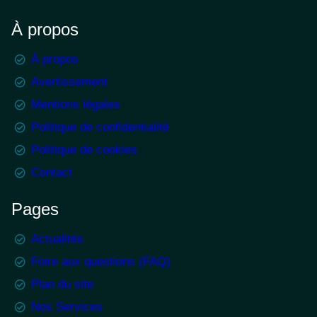
À propos
À propos
Avertissement
Mentions légales
Politique de confidentialité
Politique de cookies
Contact
Pages
Actualités
Foire aux questions (FAQ)
Plan du site
Nos Services