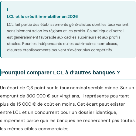
i
LCL et le crédit immobilier en 2026
LCL fait partie des établissements généralistes dont les taux varient
sensiblement selon les régions et les profils. Sa politique d’octroi
est généralement favorable aux cadres supérieurs et aux profils
stables. Pour les indépendants ou les patrimoines complexes,
d’autres établissements peuvent s’avérer plus compétitifs.
Pourquoi comparer LCL à d’autres banques ?
Un écart de 0,3 point sur le taux nominal semble mince. Sur un
emprunt de 300 000 € sur vingt ans, il représente pourtant
plus de 15 000 € de coût en moins. Cet écart peut exister
entre LCL et un concurrent pour un dossier identique,
simplement parce que les banques ne recherchent pas toutes
les mêmes cibles commerciales.