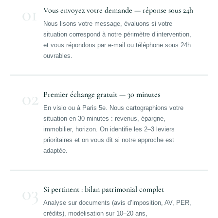
01
Vous envoyez votre demande — réponse sous 24h
Nous lisons votre message, évaluons si votre
situation correspond à notre périmètre d’intervention,
et vous répondons par e-mail ou téléphone sous 24h
ouvrables.
02
Premier échange gratuit — 30 minutes
En visio ou à Paris 5e. Nous cartographions votre
situation en 30 minutes : revenus, épargne,
immobilier, horizon. On identifie les 2–3 leviers
prioritaires et on vous dit si notre approche est
adaptée.
03
Si pertinent : bilan patrimonial complet
Analyse sur documents (avis d’imposition, AV, PER,
crédits), modélisation sur 10–20 ans,