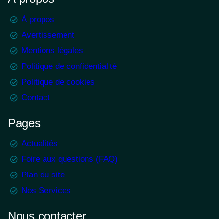
À propos
Avertissement
Mentions légales
Politique de confidentialité
Politique de cookies
Contact
Pages
Actualités
Foire aux questions (FAQ)
Plan du site
Nos Services
Nous contacter