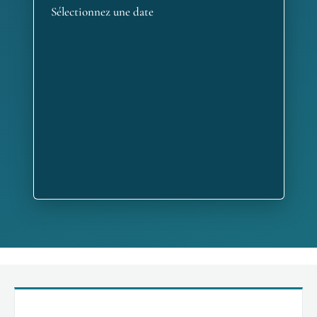
Sélectionnez une date