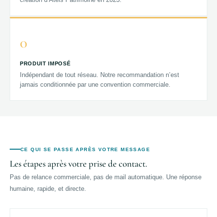
0
PRODUIT IMPOSÉ
Indépendant de tout réseau. Notre recommandation n’est
jamais conditionnée par une convention commerciale.
CE QUI SE PASSE APRÈS VOTRE MESSAGE
Les étapes après votre prise de contact.
Pas de relance commerciale, pas de mail automatique. Une réponse
humaine, rapide, et directe.