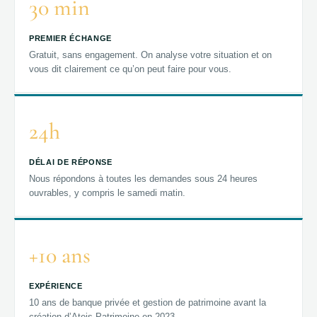
30 min
PREMIER ÉCHANGE
Gratuit, sans engagement. On analyse votre situation et on
vous dit clairement ce qu’on peut faire pour vous.
24h
DÉLAI DE RÉPONSE
Nous répondons à toutes les demandes sous 24 heures
ouvrables, y compris le samedi matin.
+10 ans
EXPÉRIENCE
10 ans de banque privée et gestion de patrimoine avant la
création d’Ateis Patrimoine en 2023.