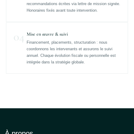
recommandations écrites via lettre de mission signée.
Honoraires fixés avant toute intervention.
04
Mise en œuvre & suivi
Financement, placements, structuration : nous
coordonnons les intervenants et assurons le suivi
annuel. Chaque évolution fiscale ou personnelle est
intégrée dans la stratégie globale.
À propos