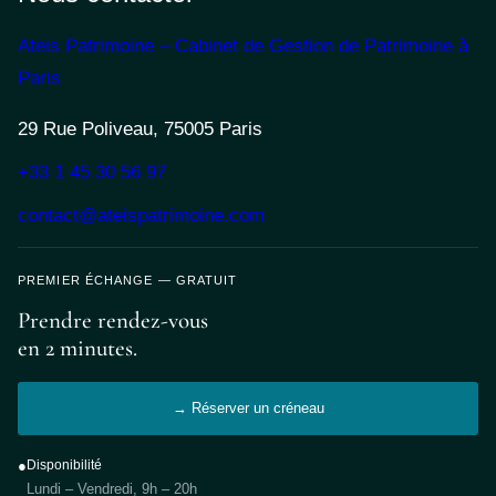
Ateis Patrimoine – Cabinet de Gestion de Patrimoine à
Paris
29 Rue Poliveau, 75005 Paris
+33 1 45 30 56 97
contact@ateispatrimoine.com
PREMIER ÉCHANGE — GRATUIT
Prendre rendez-vous
en 2 minutes.
→ Réserver un créneau
●
Disponibilité
Lundi – Vendredi, 9h – 20h