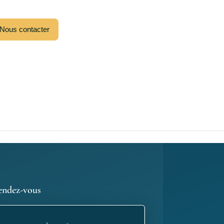
Nous contacter
endez-vous