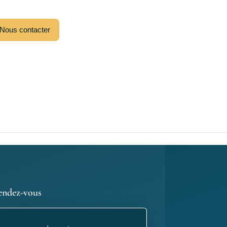
Nous contacter
endez-vous