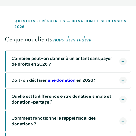
QUESTIONS FRÉQUENTES — DONATION ET SUCCESSION
2026
Ce que nos clients
nous demandent
Combien peut-on donner à un enfant sans payer
de droits en 2026 ?
Doit-on déclarer
une donation
en 2026 ?
Quelle est la différence entre donation simple et
donation-partage ?
Comment fonctionne le rappel fiscal des
donations ?