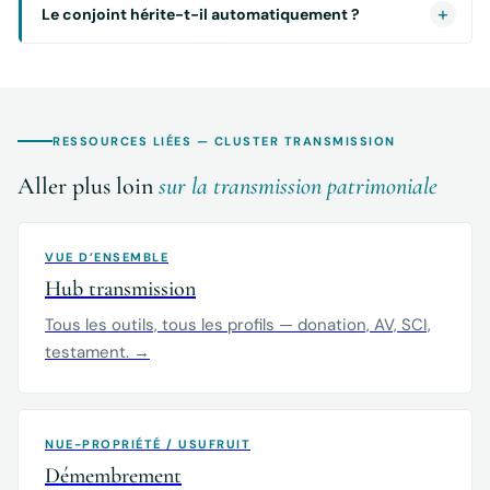
Le conjoint hérite-t-il automatiquement ?
RESSOURCES LIÉES — CLUSTER TRANSMISSION
Aller plus loin
sur la transmission patrimoniale
VUE D’ENSEMBLE
Hub transmission
Tous les outils, tous les profils — donation, AV, SCI,
testament. →
NUE-PROPRIÉTÉ / USUFRUIT
Démembrement