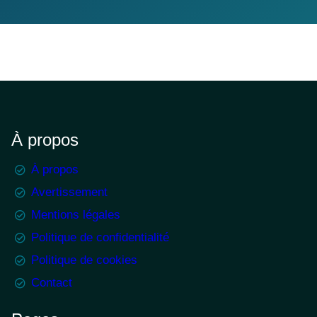
À propos
À propos
Avertissement
Mentions légales
Politique de confidentialité
Politique de cookies
Contact