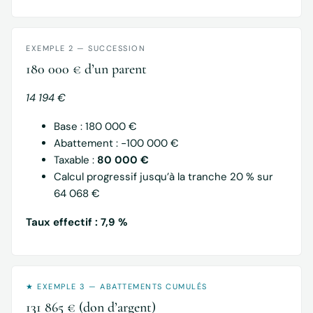
EXEMPLE 2 — SUCCESSION
180 000 € d’un parent
14 194 €
Base : 180 000 €
Abattement : −100 000 €
Taxable :
80 000 €
Calcul progressif jusqu’à la tranche 20 % sur
64 068 €
Taux effectif : 7,9 %
★ EXEMPLE 3 — ABATTEMENTS CUMULÉS
131 865 € (don d’argent)