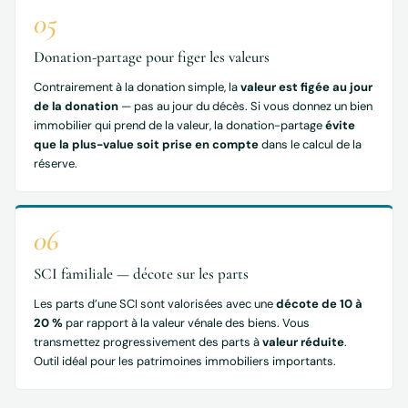
05
Donation-partage pour figer les valeurs
Contrairement à la donation simple, la
valeur est figée au jour
de la donation
— pas au jour du décès. Si vous donnez un bien
immobilier qui prend de la valeur, la donation-partage
évite
que la plus-value soit prise en compte
dans le calcul de la
réserve.
06
SCI familiale — décote sur les parts
Les parts d’une SCI sont valorisées avec une
décote de 10 à
20 %
par rapport à la valeur vénale des biens. Vous
transmettez progressivement des parts à
valeur réduite
.
Outil idéal pour les patrimoines immobiliers importants.