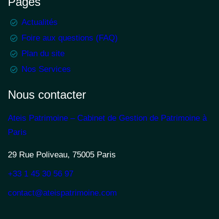
Pages
Actualités
Foire aux questions (FAQ)
Plan du site
Nos Services
Nous contacter
Ateis Patrimoine – Cabinet de Gestion de Patrimoine à
Paris
29 Rue Poliveau, 75005 Paris
+33 1 45 30 56 97
contact@ateispatrimoine.com