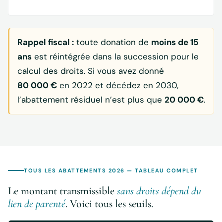
Rappel fiscal :
toute donation de
moins de 15
ans
est réintégrée dans la succession pour le
calcul des droits. Si vous avez donné
80 000 €
en 2022 et décédez en 2030,
l’abattement résiduel n’est plus que
20 000 €
.
TOUS LES ABATTEMENTS 2026 — TABLEAU COMPLET
Le montant transmissible
sans droits dépend du
lien de parenté
. Voici tous les seuils.