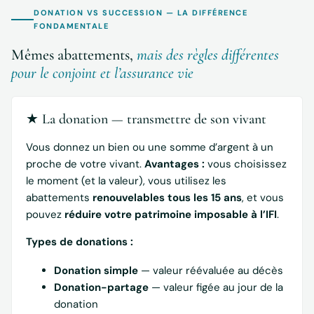
DONATION VS SUCCESSION — LA DIFFÉRENCE
FONDAMENTALE
Mêmes abattements,
mais des règles différentes
pour le conjoint et l’assurance vie
★ La donation — transmettre de son vivant
Vous donnez un bien ou une somme d’argent à un
proche de votre vivant.
Avantages :
vous choisissez
le moment (et la valeur), vous utilisez les
abattements
renouvelables tous les 15 ans
, et vous
pouvez
réduire votre patrimoine imposable à l’IFI
.
Types de donations :
Donation simple
— valeur réévaluée au décès
Donation-partage
— valeur figée au jour de la
donation