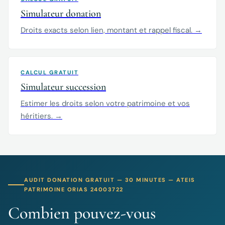
Simulateur donation
Droits exacts selon lien, montant et rappel fiscal. →
CALCUL GRATUIT
Simulateur succession
Estimer les droits selon votre patrimoine et vos
héritiers. →
AUDIT DONATION GRATUIT — 30 MINUTES — ATEIS
PATRIMOINE ORIAS 24003722
Combien pouvez-vous