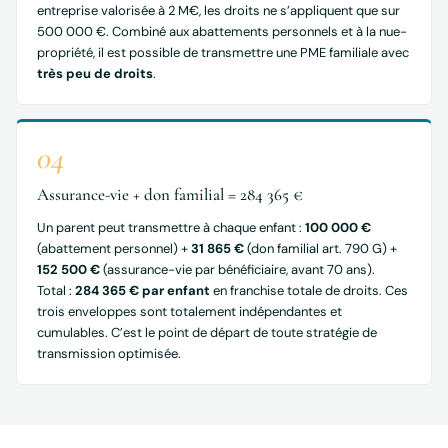
entreprise valorisée à 2 M€, les droits ne s’appliquent que sur
500 000 €. Combiné aux abattements personnels et à la nue-
propriété, il est possible de transmettre une PME familiale avec
très peu de droits
.
04
Assurance-vie + don familial = 284 365 €
Un parent peut transmettre à chaque enfant :
100 000 €
(abattement personnel) +
31 865 €
(don familial art. 790 G) +
152 500 €
(assurance-vie par bénéficiaire, avant 70 ans).
Total :
284 365 € par enfant
en franchise totale de droits. Ces
trois enveloppes sont totalement indépendantes et
cumulables. C’est le point de départ de toute stratégie de
transmission optimisée.