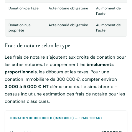
Donation-partage
Acte notarié obligatoire
Au moment de
l’acte
Donation nue-
Acte notarié obligatoire
Au moment de
propriété
l’acte
Frais de notaire selon le type
Les frais de notaire s’ajoutent aux droits de donation pour
les actes notariés. Ils comprennent les
émoluments
proportionnels
, les débours et les taxes. Pour une
donation immobilière de 300 000 €, compter environ
3 000 à 5 000 € HT
d’émoluments. Le simulateur ci-
dessus inclut une estimation des frais de notaire pour les
donations classiques.
DONATION DE 300 000 € (IMMEUBLE) — FRAIS TOTAUX