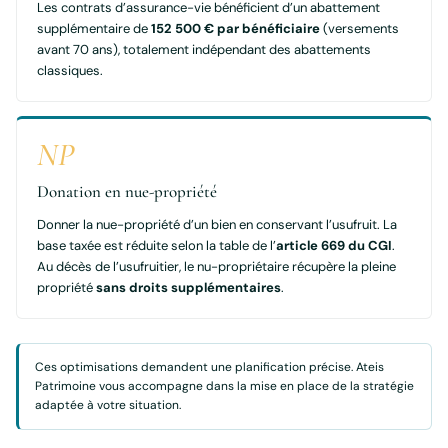
Les contrats d’assurance-vie bénéficient d’un abattement
supplémentaire de
152 500 € par bénéficiaire
(versements
avant 70 ans), totalement indépendant des abattements
classiques.
NP
Donation en nue-propriété
Donner la nue-propriété d’un bien en conservant l’usufruit. La
base taxée est réduite selon la table de l’
article 669 du CGI
.
Au décès de l’usufruitier, le nu-propriétaire récupère la pleine
propriété
sans droits supplémentaires
.
Ces optimisations demandent une planification précise. Ateis
Patrimoine vous accompagne dans la mise en place de la stratégie
adaptée à votre situation.