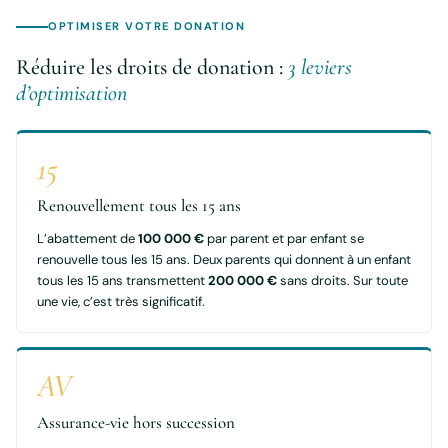
OPTIMISER VOTRE DONATION
Réduire les droits de donation :
3 leviers
d’optimisation
15
Renouvellement tous les 15 ans
L’abattement de
100 000 €
par parent et par enfant se
renouvelle tous les 15 ans. Deux parents qui donnent à un enfant
tous les 15 ans transmettent
200 000 €
sans droits. Sur toute
une vie, c’est très significatif.
AV
Assurance-vie hors succession