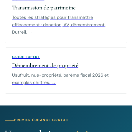
Transmission de patrimoine
Toutes les stratégies pour transmettre
efficacement : donation, AV, démembrement,
Dutreil. →
GUIDE EXPERT
Démembrement de propriété
Usufruit, nue-propriété, barème fiscal 2026 et
exemples chiffrés. →
PREMIER ÉCHANGE GRATUIT