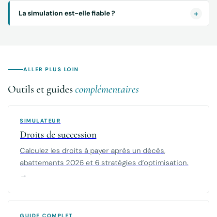
La simulation est-elle fiable ?
ALLER PLUS LOIN
Outils et guides
complémentaires
SIMULATEUR
Droits de succession
Calculez les droits à payer après un décès,
abattements 2026 et 6 stratégies d’optimisation.
→
GUIDE COMPLET