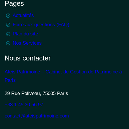
Pages
Actualités
Foire aux questions (FAQ)
Plan du site
Nos Services
Nous contacter
Ateis Patrimoine – Cabinet de Gestion de Patrimoine à
Paris
29 Rue Poliveau, 75005 Paris
+33 1 45 30 56 97
contact@ateispatrimoine.com