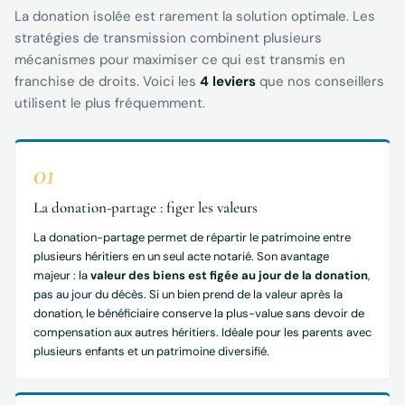
La donation isolée est rarement la solution optimale. Les
stratégies de transmission combinent plusieurs
mécanismes pour maximiser ce qui est transmis en
franchise de droits. Voici les
4 leviers
que nos conseillers
utilisent le plus fréquemment.
01
La donation-partage : figer les valeurs
La donation-partage permet de répartir le patrimoine entre
plusieurs héritiers en un seul acte notarié. Son avantage
majeur : la
valeur des biens est figée au jour de la donation
,
pas au jour du décès. Si un bien prend de la valeur après la
donation, le bénéficiaire conserve la plus-value sans devoir de
compensation aux autres héritiers. Idéale pour les parents avec
plusieurs enfants et un patrimoine diversifié.