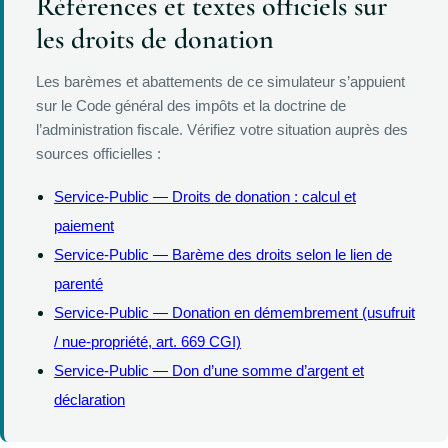
Références et textes officiels sur
les droits de donation
Les barèmes et abattements de ce simulateur s’appuient
sur le Code général des impôts et la doctrine de
l’administration fiscale. Vérifiez votre situation auprès des
sources officielles :
Service-Public — Droits de donation : calcul et
paiement
Service-Public — Barème des droits selon le lien de
parenté
Service-Public — Donation en démembrement (usufruit
/ nue-propriété, art. 669 CGI)
Service-Public — Don d’une somme d’argent et
déclaration