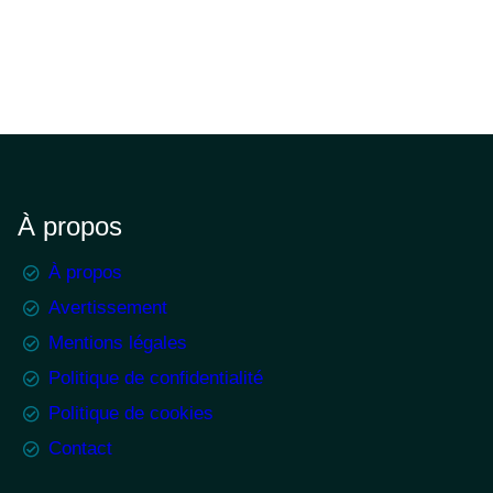
À propos
À propos
Avertissement
Mentions légales
Politique de confidentialité
Politique de cookies
Contact