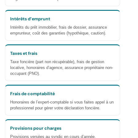
Intérêts d’emprunt
Intérêts du prêt immobilier, frais de dossier, assurance
emprunteur, coût des garanties (hypothèque, caution).
Taxes et frais
Taxe foncière (part non récupérable), frais de gestion
locative, honoraires d’agence, assurance propriétaire non-
occupant (PNO).
Frais de comptabilité
Honoraires de l’expert-comptable si vous faites appel à un
professionnel pour gérer votre déclaration foncière.
Provisions pour charges
Provisions versées au syndic en cours d’année,