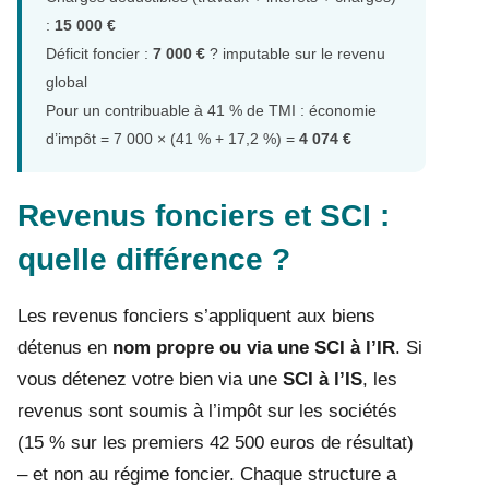
:
15 000 €
Déficit foncier :
7 000 €
? imputable sur le revenu
global
Pour un contribuable à 41 % de TMI : économie
d’impôt = 7 000 × (41 % + 17,2 %) =
4 074 €
Revenus fonciers et SCI :
quelle différence ?
Les revenus fonciers s’appliquent aux biens
détenus en
nom propre ou via une SCI à l’IR
. Si
vous détenez votre bien via une
SCI à l’IS
, les
revenus sont soumis à l’impôt sur les sociétés
(15 % sur les premiers 42 500 euros de résultat)
– et non au régime foncier. Chaque structure a