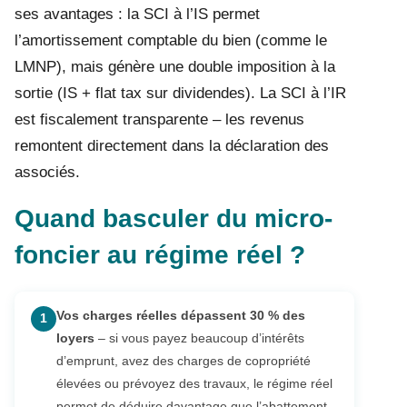
ses avantages : la SCI à l’IS permet
l’amortissement comptable du bien (comme le
LMNP), mais génère une double imposition à la
sortie (IS + flat tax sur dividendes). La SCI à l’IR
est fiscalement transparente – les revenus
remontent directement dans la déclaration des
associés.
Quand basculer du micro-
foncier au régime réel ?
Vos charges réelles dépassent 30 % des
1
loyers
– si vous payez beaucoup d’intérêts
d’emprunt, avez des charges de copropriété
élevées ou prévoyez des travaux, le régime réel
permet de déduire davantage que l’abattement