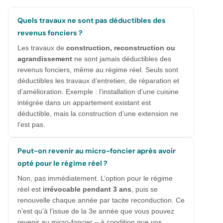
Quels travaux ne sont pas déductibles des
revenus fonciers ?
Les travaux de
construction, reconstruction ou
agrandissement
ne sont jamais déductibles des
revenus fonciers, même au régime réel. Seuls sont
déductibles les travaux d’entretien, de réparation et
d’amélioration. Exemple : l’installation d’une cuisine
intégrée dans un appartement existant est
déductible, mais la construction d’une extension ne
l’est pas.
Peut-on revenir au micro-foncier après avoir
opté pour le régime réel ?
Non, pas immédiatement. L’option pour le régime
réel est
irrévocable pendant 3 ans
, puis se
renouvelle chaque année par tacite reconduction. Ce
n’est qu’à l’issue de la 3e année que vous pouvez
revenir au micro-foncier – à condition que vos