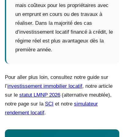
mais coûteux pour les propriétaires avec
un emprunt en cours ou des travaux à
réaliser. Dans la majorité des cas
d’investissement locatif financé à crédit, le
régime réel est plus avantageux dès la
première année.
Pour aller plus loin, consultez notre guide sur
l’
investissement immobilier locatif
, notre article
sur le
statut LMNP 2026
(alternative meublée),
notre page sur la
SCI
et notre
simulateur
rendement locatif
.