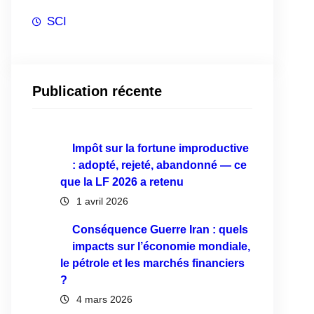
SCI
Publication récente
Impôt sur la fortune improductive
: adopté, rejeté, abandonné — ce
que la LF 2026 a retenu
1 avril 2026
Conséquence Guerre Iran : quels
impacts sur l’économie mondiale,
le pétrole et les marchés financiers
?
4 mars 2026