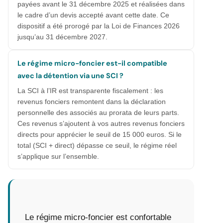
payées avant le 31 décembre 2025 et réalisées dans
le cadre d’un devis accepté avant cette date. Ce
dispositif a été prorogé par la Loi de Finances 2026
jusqu’au 31 décembre 2027.
Le régime micro-foncier est-il compatible
avec la détention via une SCI ?
La SCI à l’IR est transparente fiscalement : les
revenus fonciers remontent dans la déclaration
personnelle des associés au prorata de leurs parts.
Ces revenus s’ajoutent à vos autres revenus fonciers
directs pour apprécier le seuil de 15 000 euros. Si le
total (SCI + direct) dépasse ce seuil, le régime réel
s’applique sur l’ensemble.
Le régime micro-foncier est confortable