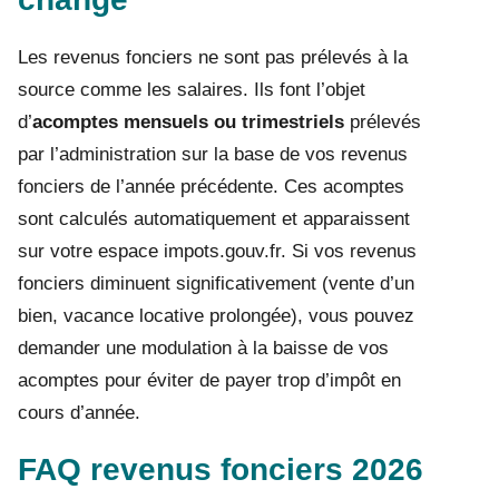
Les revenus fonciers ne sont pas prélevés à la
source comme les salaires. Ils font l’objet
d’
acomptes mensuels ou trimestriels
prélevés
par l’administration sur la base de vos revenus
fonciers de l’année précédente. Ces acomptes
sont calculés automatiquement et apparaissent
sur votre espace impots.gouv.fr. Si vos revenus
fonciers diminuent significativement (vente d’un
bien, vacance locative prolongée), vous pouvez
demander une modulation à la baisse de vos
acomptes pour éviter de payer trop d’impôt en
cours d’année.
FAQ revenus fonciers 2026