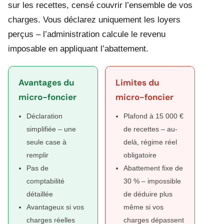
sur les recettes, censé couvrir l’ensemble de vos
charges. Vous déclarez uniquement les loyers
perçus – l’administration calcule le revenu
imposable en appliquant l’abattement.
Avantages du
Limites du
micro-foncier
micro-foncier
Déclaration
Plafond à 15 000 €
simplifiée – une
de recettes – au-
seule case à
delà, régime réel
remplir
obligatoire
Pas de
Abattement fixe de
comptabilité
30 % – impossible
détaillée
de déduire plus
Avantageux si vos
même si vos
charges réelles
charges dépassent