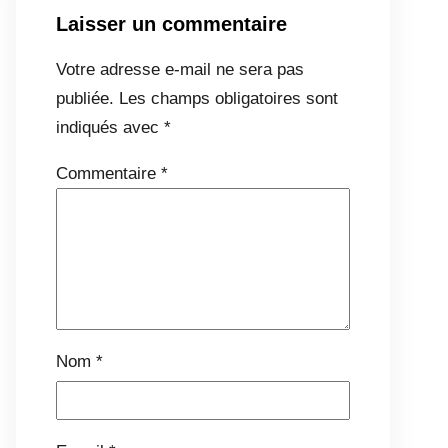
Laisser un commentaire
Votre adresse e-mail ne sera pas
publiée.
Les champs obligatoires sont
indiqués avec
*
Commentaire
*
Nom
*