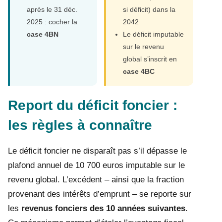
après le 31 déc.
si déficit) dans la
2025 : cocher la
2042
case 4BN
Le déficit imputable
sur le revenu
global s’inscrit en
case 4BC
Report du déficit foncier :
les règles à connaître
Le déficit foncier ne disparaît pas s’il dépasse le
plafond annuel de 10 700 euros imputable sur le
revenu global. L’excédent – ainsi que la fraction
provenant des intérêts d’emprunt – se reporte sur
les
revenus fonciers des 10 années suivantes
.