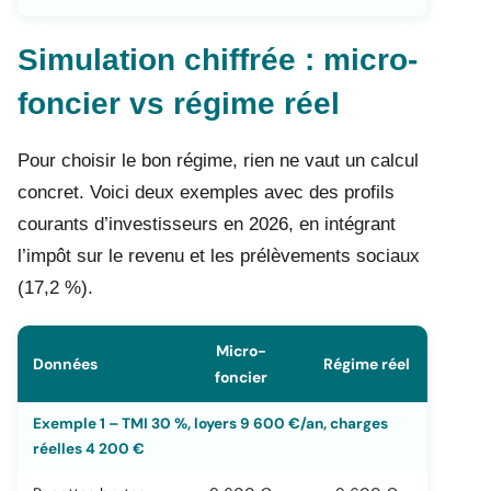
Simulation chiffrée : micro-
foncier vs régime réel
Pour choisir le bon régime, rien ne vaut un calcul
concret. Voici deux exemples avec des profils
courants d’investisseurs en 2026, en intégrant
l’impôt sur le revenu et les prélèvements sociaux
(17,2 %).
Micro-
Données
Régime réel
foncier
Exemple 1 – TMI 30 %, loyers 9 600 €/an, charges
réelles 4 200 €