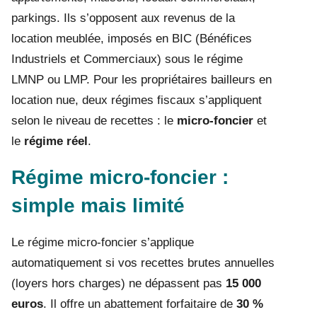
parkings. Ils s’opposent aux revenus de la
location meublée, imposés en BIC (Bénéfices
Industriels et Commerciaux) sous le régime
LMNP ou LMP. Pour les propriétaires bailleurs en
location nue, deux régimes fiscaux s’appliquent
selon le niveau de recettes : le
micro-foncier
et
le
régime réel
.
Régime micro-foncier :
simple mais limité
Le régime micro-foncier s’applique
automatiquement si vos recettes brutes annuelles
(loyers hors charges) ne dépassent pas
15 000
euros
. Il offre un abattement forfaitaire de
30 %