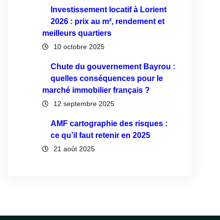
Investissement locatif à Lorient
2026 : prix au m², rendement et
meilleurs quartiers
10 octobre 2025
Chute du gouvernement Bayrou :
quelles conséquences pour le
marché immobilier français ?
12 septembre 2025
AMF cartographie des risques :
ce qu’il faut retenir en 2025
21 août 2025