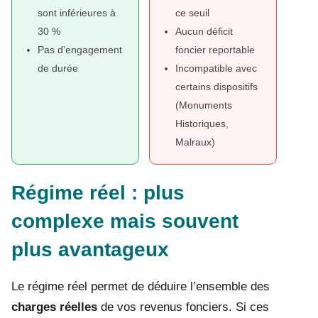
sont inférieures à
ce seuil
30 %
Aucun déficit
Pas d’engagement
foncier reportable
de durée
Incompatible avec
certains dispositifs
(Monuments
Historiques,
Malraux)
Régime réel : plus
complexe mais souvent
plus avantageux
Le régime réel permet de déduire l’ensemble des
charges réelles
de vos revenus fonciers. Si ces