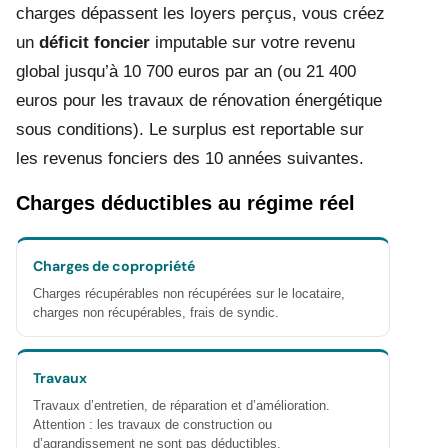
charges dépassent les loyers perçus, vous créez
un
déficit foncier
imputable sur votre revenu
global jusqu’à 10 700 euros par an (ou 21 400
euros pour les travaux de rénovation énergétique
sous conditions). Le surplus est reportable sur
les revenus fonciers des 10 années suivantes.
Charges déductibles au régime réel
Charges de copropriété
Charges récupérables non récupérées sur le locataire,
charges non récupérables, frais de syndic.
Travaux
Travaux d’entretien, de réparation et d’amélioration.
Attention : les travaux de construction ou
d’agrandissement ne sont pas déductibles.