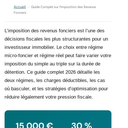
Accueil
»
Guide Complet sur l'Imposition des Revenus
Fonciers
L’imposition des revenus fonciers est l’une des
décisions fiscales les plus structurantes pour un
investisseur immobilier. Le choix entre régime
micro-foncier et régime réel peut faire varier votre
imposition du simple au triple sur la durée de
détention. Ce guide complet 2026 détaille les
deux régimes, les charges déductibles, les cas
où basculer, et les stratégies d’optimisation pour
réduire légalement votre pression fiscale.
15 000 €
30 %