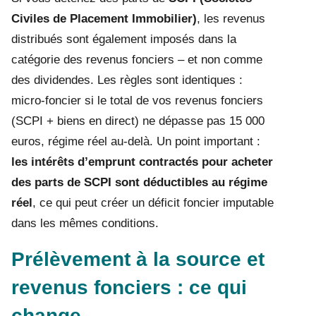
Civiles de Placement Immobilier)
, les revenus
distribués sont également imposés dans la
catégorie des revenus fonciers – et non comme
des dividendes. Les règles sont identiques :
micro-foncier si le total de vos revenus fonciers
(SCPI + biens en direct) ne dépasse pas 15 000
euros, régime réel au-delà. Un point important :
les intérêts d’emprunt contractés pour acheter
des parts de SCPI sont déductibles au régime
réel
, ce qui peut créer un déficit foncier imputable
dans les mêmes conditions.
Prélèvement à la source et
revenus fonciers : ce qui
change