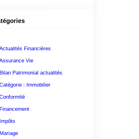
tégories
Actualités Financières
Assurance Vie
Bilan Patrimonial actualités
Catégorie : Immobilier
Conformité
Financement
Impôts
Mariage