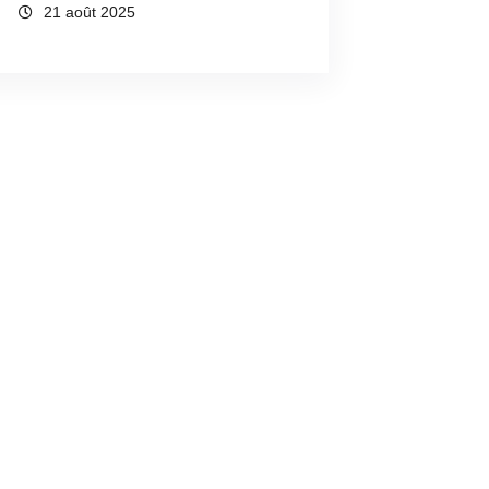
21 août 2025