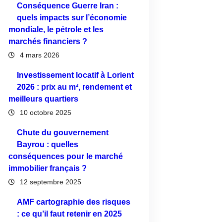
Conséquence Guerre Iran :
quels impacts sur l’économie
mondiale, le pétrole et les
marchés financiers ?
4 mars 2026
Investissement locatif à Lorient
2026 : prix au m², rendement et
meilleurs quartiers
10 octobre 2025
Chute du gouvernement
Bayrou : quelles
conséquences pour le marché
immobilier français ?
12 septembre 2025
AMF cartographie des risques
: ce qu’il faut retenir en 2025