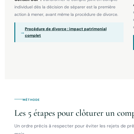
individuel dès la décision de séparer est la première
action à mener, avant même la procédure de divorce.
Procédure de divorce : impact patrimonial
→
complet
MÉTHODE
Les 5 étapes pour clôturer un comp
Un ordre précis à respecter pour éviter les rejets de pré
mois.